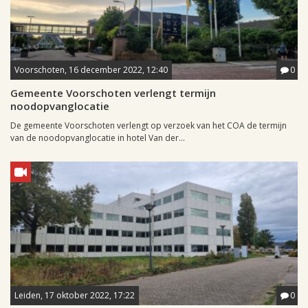
Voorschoten, 16 december 2022, 12:40
0
Gemeente Voorschoten verlengt termijn
noodopvanglocatie
De gemeente Voorschoten verlengt op verzoek van het COA de termijn
van de noodopvanglocatie in hotel Van der...
Leiden, 17 oktober 2022, 17:22
0