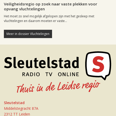
Veiligheidsregio op zoek naar vaste plekken voor
opvang vluchtelingen
Het moet zo snel mogelijk afgelopen zijn met het gesleep met
vluchtelingen en daarom moeten er vaste...
Meer in dossier Vluchtelingen
Sleutelstad
Middelstegracht 87A
2312 TT Leiden