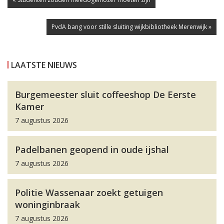
PvdA bang voor stille sluiting wijkbibliotheek Merenwijk »
LAATSTE NIEUWS
Burgemeester sluit coffeeshop De Eerste
Kamer
7 augustus 2026
Padelbanen geopend in oude ijshal
7 augustus 2026
Politie Wassenaar zoekt getuigen
woninginbraak
7 augustus 2026