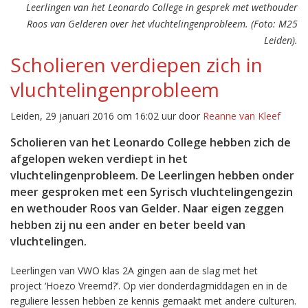
Leerlingen van het Leonardo College in gesprek met wethouder
Roos van Gelderen over het vluchtelingenprobleem. (Foto: M25
Leiden).
Scholieren verdiepen zich in
vluchtelingenprobleem
Leiden, 29 januari 2016 om 16:02 uur door
Reanne van Kleef
Scholieren van het Leonardo College hebben zich de
afgelopen weken verdiept in het
vluchtelingenprobleem. De Leerlingen hebben onder
meer gesproken met een Syrisch vluchtelingengezin
en wethouder Roos van Gelder. Naar eigen zeggen
hebben zij nu een ander en beter beeld van
vluchtelingen.
Leerlingen van VWO klas 2A gingen aan de slag met het
project ‘Hoezo Vreemd?’. Op vier donderdagmiddagen en in de
reguliere lessen hebben ze kennis gemaakt met andere culturen.