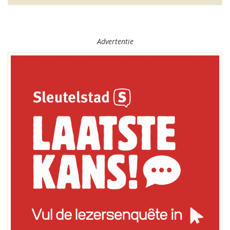
Advertentie