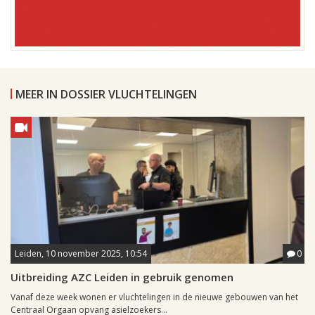
MEER IN DOSSIER VLUCHTELINGEN
Leiden, 10 november 2025, 10:54
0
Uitbreiding AZC Leiden in gebruik genomen
Vanaf deze week wonen er vluchtelingen in de nieuwe gebouwen van het
Centraal Orgaan opvang asielzoekers...