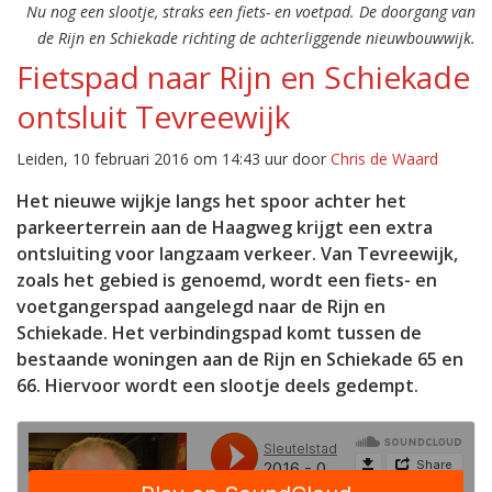
Nu nog een slootje, straks een fiets- en voetpad. De doorgang van
de Rijn en Schiekade richting de achterliggende nieuwbouwwijk.
Fietspad naar Rijn en Schiekade
ontsluit Tevreewijk
Leiden, 10 februari 2016 om 14:43 uur door
Chris de Waard
Het nieuwe wijkje langs het spoor achter het
parkeerterrein aan de Haagweg krijgt een extra
ontsluiting voor langzaam verkeer. Van Tevreewijk,
zoals het gebied is genoemd, wordt een fiets- en
voetgangerspad aangelegd naar de Rijn en
Schiekade. Het verbindingspad komt tussen de
bestaande woningen aan de Rijn en Schiekade 65 en
66. Hiervoor wordt een slootje deels gedempt.