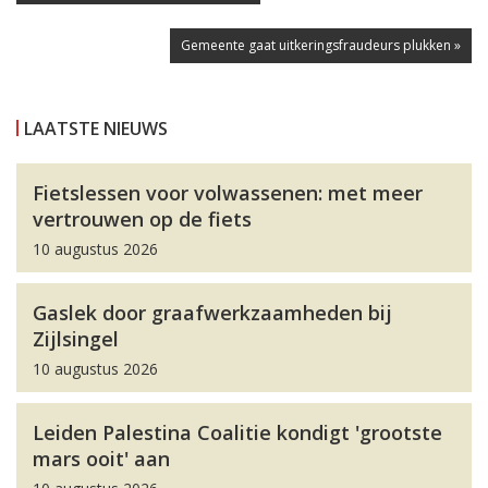
Gemeente gaat uitkeringsfraudeurs plukken »
LAATSTE NIEUWS
Fietslessen voor volwassenen: met meer
vertrouwen op de fiets
10 augustus 2026
Gaslek door graafwerkzaamheden bij
Zijlsingel
10 augustus 2026
Leiden Palestina Coalitie kondigt 'grootste
mars ooit' aan