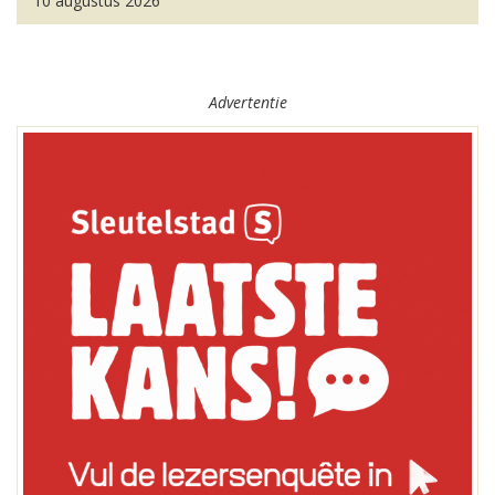
10 augustus 2026
Advertentie