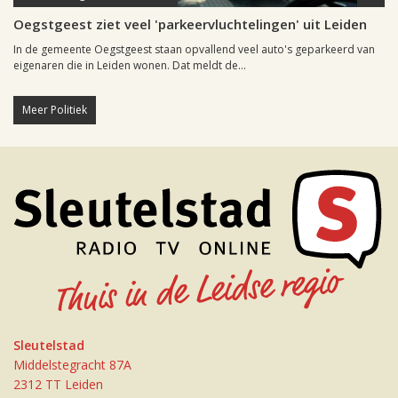
Oegstgeest ziet veel 'parkeervluchtelingen' uit Leiden
In de gemeente Oegstgeest staan opvallend veel auto's geparkeerd van
eigenaren die in Leiden wonen. Dat meldt de...
Meer Politiek
Sleutelstad
Middelstegracht 87A
2312 TT Leiden