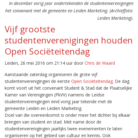
In december vorig jaar ondertekenden de studentenverenigingen
het convenant met de gemeente en Leiden Marketing. (Archieffoto:
Leiden Marketing).
Vijf grootste
studentenverenigingen houden
Open Sociëteitendag
Leiden, 26 mei 2016 om 21:14 uur door
Chris de Waard
Aanstaande zaterdag organiseren de grote vijf
studentenverenigingen de eerste
Open Sociëteitendag
. De dag
komt voort uit het convenant Student & Stad dat de Plaatselijke
Kamer van Verenigingen (PkVV) namens de Leidse
studentenverenigingen eind vorig jaar tekende met de
gemeente Leiden en Leiden Marketing.
Doel van die overeenkomst is onder meer het dichter bij elkaar
brengen van student en stad. Met name door de
studentenverenigingen jaarlijks twee evenementen te laten
organiseren op het gebied van cultuur en kennis. Ook