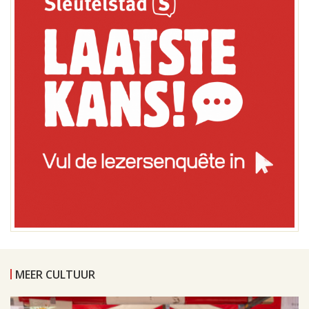
MEER CULTUUR