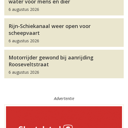
water voor mens en dier
6 augustus 2026
Rijn-Schiekanaal weer open voor
scheepvaart
6 augustus 2026
Motorrijder gewond bij aanrijding
Rooseveltstraat
6 augustus 2026
Advertentie