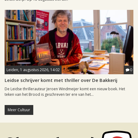
Leiden, 1 augustus 2026, 14:02
0
Leidse schrijver komt met thriller over De Bakkerij
De Leidse thrillerauteur Jeroen Windmeijer komt een nieuw boek. Het
teken van het Brood is geschreven ter ere van het...
Meer Cultuur