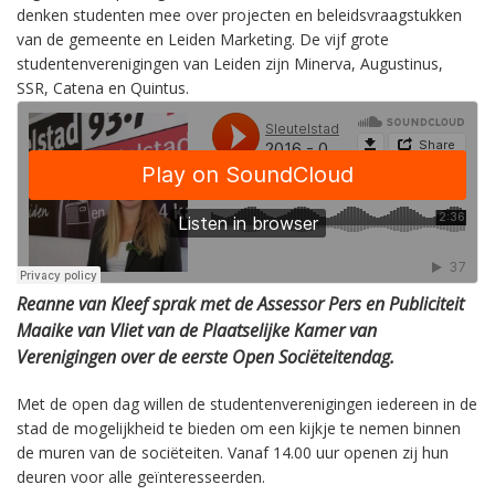
denken studenten mee over projecten en beleidsvraagstukken
van de gemeente en Leiden Marketing. De vijf grote
studentenverenigingen van Leiden zijn Minerva, Augustinus,
SSR, Catena en Quintus.
Reanne van Kleef sprak met de Assessor Pers en Publiciteit
Maaike van Vliet van de Plaatselijke Kamer van
Verenigingen over de eerste Open Sociëteitendag.
Met de open dag willen de studentenverenigingen iedereen in de
stad de mogelijkheid te bieden om een kijkje te nemen binnen
de muren van de sociëteiten. Vanaf 14.00 uur openen zij hun
deuren voor alle geïnteresseerden.