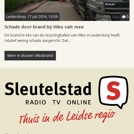
Leiderdorp, 17 juli 2016, 13:09
0
Schade door brand bij Vliko valt mee
De brand in één van de recyclinghallen van Vliko in Leiderdorp heeft
relatief weinig schade aangericht. Dat...
Meer in dossier vlikobrand