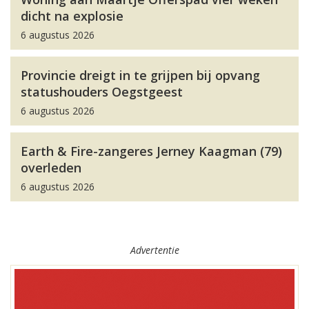
dicht na explosie
6 augustus 2026
Provincie dreigt in te grijpen bij opvang
statushouders Oegstgeest
6 augustus 2026
Earth & Fire-zangeres Jerney Kaagman (79)
overleden
6 augustus 2026
Advertentie