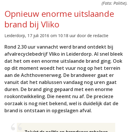
(Foto: Politie).
Opnieuw enorme uitslaande
brand bij Vliko
Leiderdorp, 17 juli 2016 om 10:18 uur door de redactie
Rond 2.30 uur vannacht werd brand ontdekt bij
afvalrecyclebedrijf Vliko in Leiderdorp. Al snel bleek
dat het om een enorme uitslaande brand ging. Ook
op dit moment woedt het vuur nog op het terrein
aan de Achthovenerweg. De brandweer gaat er
vanuit dat het nablussen vandaag nog uren gaat
duren. De brand ging gepaard met een enorme
rookontwikkeling. Die neemt nu af. De precieze
oorzaak is nog niet bekend, wel is duidelijk dat de
brand is ontstaan in opgeslagen afval.