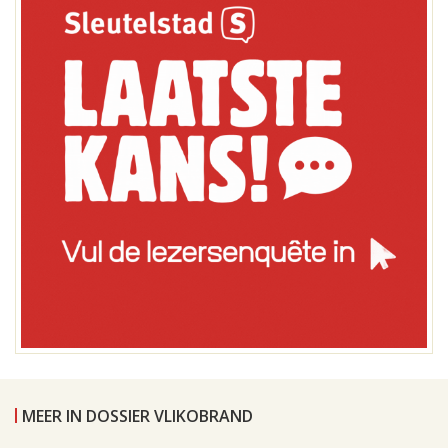
MEER IN DOSSIER VLIKOBRAND