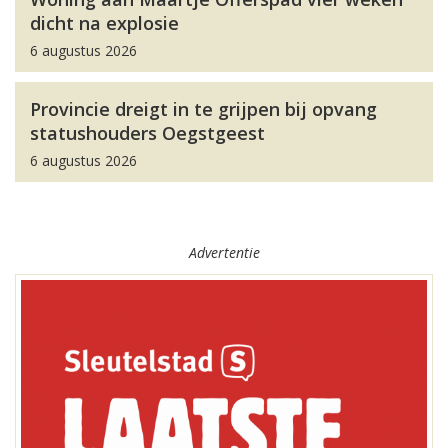
dicht na explosie
6 augustus 2026
Provincie dreigt in te grijpen bij opvang
statushouders Oegstgeest
6 augustus 2026
Advertentie