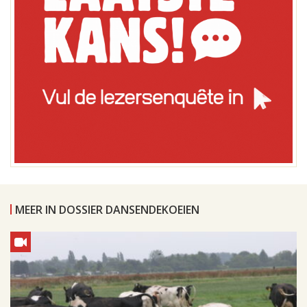
MEER IN DOSSIER DANSENDEKOEIEN