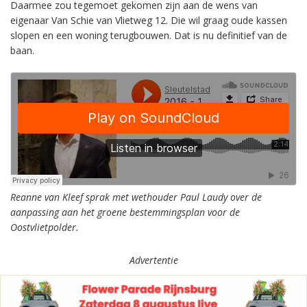
Daarmee zou tegemoet gekomen zijn aan de wens van
eigenaar Van Schie van Vlietweg 12. Die wil graag oude kassen
slopen en een woning terugbouwen. Dat is nu definitief van de
baan.
Reanne van Kleef sprak met wethouder Paul Laudy over de
aanpassing aan het groene bestemmingsplan voor de
Oostvlietpolder.
Advertentie