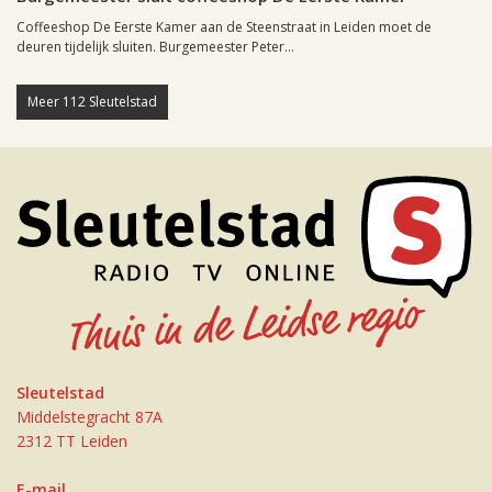
Coffeeshop De Eerste Kamer aan de Steenstraat in Leiden moet de
deuren tijdelijk sluiten. Burgemeester Peter...
Meer 112 Sleutelstad
Sleutelstad
Middelstegracht 87A
2312 TT Leiden
E-mail