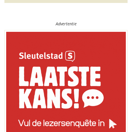
Advertentie