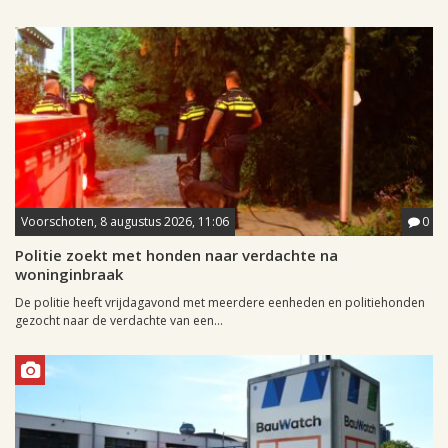
Voorschoten, 8 augustus 2026, 11:06
0
Politie zoekt met honden naar verdachte na
woninginbraak
De politie heeft vrijdagavond met meerdere eenheden en politiehonden
gezocht naar de verdachte van een...