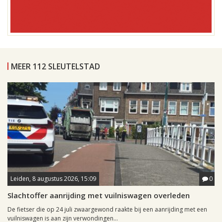
MEER 112 SLEUTELSTAD
Leiden, 8 augustus 2026, 15:09
0
Slachtoffer aanrijding met vuilniswagen overleden
De fietser die op 24 juli zwaargewond raakte bij een aanrijding met een
vuilniswagen is aan zijn verwondingen...