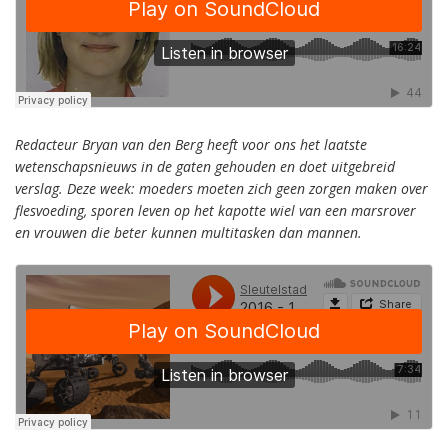
Redacteur Bryan van den Berg heeft voor ons het laatste
wetenschapsnieuws in de gaten gehouden en doet uitgebreid
verslag. Deze week: moeders moeten zich geen zorgen maken over
flesvoeding, sporen leven op het kapotte wiel van een marsrover
en vrouwen die beter kunnen multitasken dan mannen.