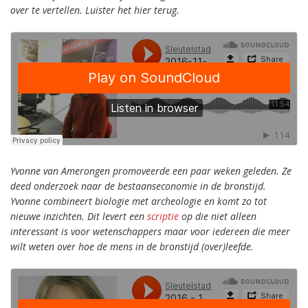
over te vertellen. Luister het hier terug.
Yvonne van Amerongen promoveerde een paar weken geleden. Ze
deed onderzoek naar de bestaanseconomie in de bronstijd.
Yvonne combineert biologie met archeologie en komt zo tot
nieuwe inzichten. Dit levert een
scriptie
op die niet alleen
interessant is voor wetenschappers maar voor iedereen die meer
wilt weten over hoe de mens in de bronstijd (over)leefde.