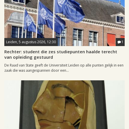
Leiden, 5 augustus 2026, 12:30
1
Rechter: student die zes studiepunten haalde terecht
van opleiding gestuurd
De Raad van State geeft de Universiteit Leiden op alle punten gelijk in een
zaak die was aangespannen door een...