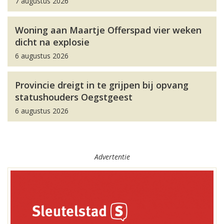
7 augustus 2026
Woning aan Maartje Offerspad vier weken
dicht na explosie
6 augustus 2026
Provincie dreigt in te grijpen bij opvang
statushouders Oegstgeest
6 augustus 2026
Advertentie