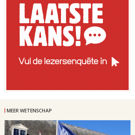
MEER WETENSCHAP