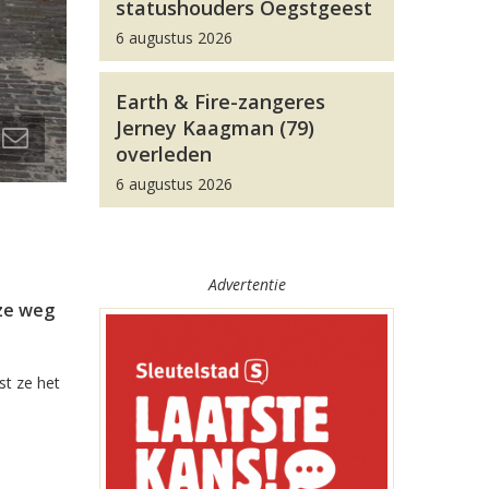
statushouders Oegstgeest
6 augustus 2026
Earth & Fire-zangeres
Jerney Kaagman (79)
overleden
6 augustus 2026
Advertentie
 ze weg
st ze het