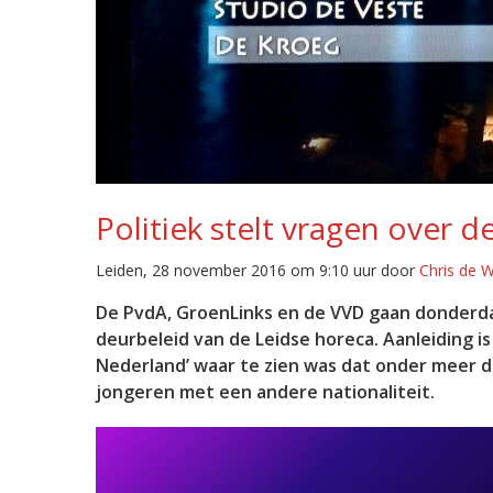
Politiek stelt vragen over 
Leiden, 28 november 2016 om 9:10 uur door
Chris de 
De PvdA, GroenLinks en de VVD gaan donderda
deurbeleid van de Leidse horeca. Aanleiding i
Nederland’ waar te zien was dat onder meer 
jongeren met een andere nationaliteit.