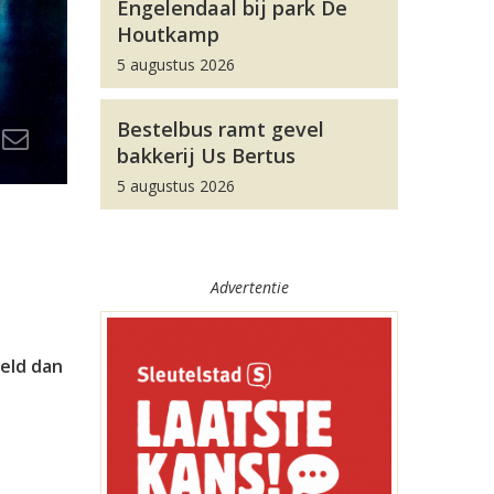
Engelendaal bij park De
Houtkamp
5 augustus 2026
Bestelbus ramt gevel
bakkerij Us Bertus
5 augustus 2026
Advertentie
eld dan