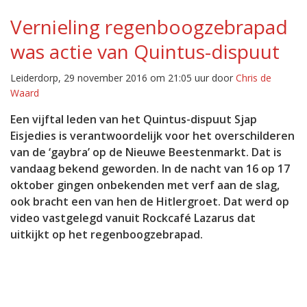
Vernieling regenboogzebrapad
was actie van Quintus-dispuut
Leiderdorp, 29 november 2016 om 21:05 uur door
Chris de
Waard
Een vijftal leden van het Quintus-dispuut Sjap
Eisjedies is verantwoordelijk voor het overschilderen
van de ‘gaybra’ op de Nieuwe Beestenmarkt. Dat is
vandaag bekend geworden. In de nacht van 16 op 17
oktober gingen onbekenden met verf aan de slag,
ook bracht een van hen de Hitlergroet. Dat werd op
video vastgelegd vanuit Rockcafé Lazarus dat
uitkijkt op het regenboogzebrapad.