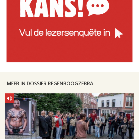
MEER IN DOSSIER REGENBOOGZEBRA