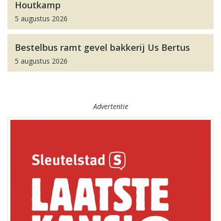
Houtkamp
5 augustus 2026
Bestelbus ramt gevel bakkerij Us Bertus
5 augustus 2026
Advertentie