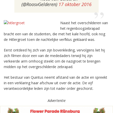
(@RoosvGelderen)
17 oktober 2016
Naast het overschilderen van
het regenboogzebrapad
bracht een van de studenten, die met het kale hoofd, ook nog
de Hitlergroet toen de nachtelijke verfklus geklaard was.
Eerst ontdeed hij zich van zijn bovenkleding, vervolgens liet hij
zich filmen door een van de mededaders terwijl hij zijn
verkeerde arm omhoog steekt om de nazigroet te brengen
midden op het overgeschilderde zebrapad.
Het bestuur van Quintus neemt afstand van de actie en spreekt
in een verklaring haar afschuw uit over de actie. De vijf
verantwoordelijke leden zijn tot nader order geschorst.
Advertentie