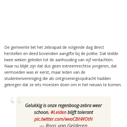
De gemeente liet het zebrapad de volgende dag direct
herstellen en deed bovendien aangifte bij de politie. Dat leidde
twee weken geleden tot de aanhouding van vijf verdachten.
Naar nu blijkt zijn dat dus geen extreemrechtse jongeren, dat
vermoeden was er eerst, maar leden van de
studentenvereniging die als ontgroeningsopdracht hadden
gekregen dat ze iets moesten doen om in het nieuws te komen.
Gelukkig is onze regenboog-zebra weer
schoon.
#Leiden
blijft tolerant
pic.twitter.com/wvaCBhWOtN
— Roos van Gelderen