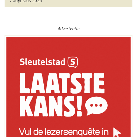
7 augustus 2026
Advertentie