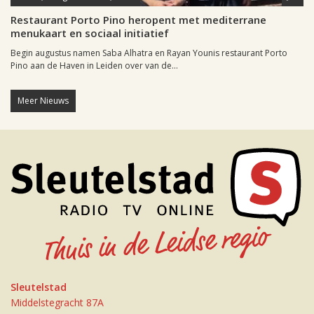
Restaurant Porto Pino heropent met mediterrane
menukaart en sociaal initiatief
Begin augustus namen Saba Alhatra en Rayan Younis restaurant Porto
Pino aan de Haven in Leiden over van de...
Meer Nieuws
Sleutelstad
Middelstegracht 87A