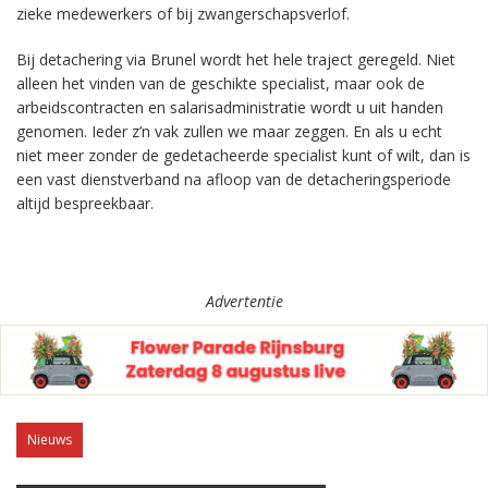
zieke medewerkers of bij zwangerschapsverlof.
Bij detachering via Brunel wordt het hele traject geregeld. Niet
alleen het vinden van de geschikte specialist, maar ook de
arbeidscontracten en salarisadministratie wordt u uit handen
genomen. Ieder z’n vak zullen we maar zeggen. En als u echt
niet meer zonder de gedetacheerde specialist kunt of wilt, dan is
een vast dienstverband na afloop van de detacheringsperiode
altijd bespreekbaar.
Advertentie
Nieuws