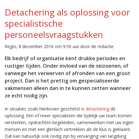
Detachering als oplossing voor
specialistische
personeelsvraagstukken
Regio, 8 december 2016 om 9:50 uur door de redactie
Elk bedrijf of organisatie kent drukke periodes en
rustiger tijden. Onder invloed van de seizoenen, of
vanwege het verwerven of afronden van een groot
project. Dan is het prettig om gespecialiseerde
vakmensen alleen dan in te kunnen zetten wanneer
ze echt nodig zijn.
In situaties zoals hierboven geschetst is
detachering
dé
oplossing. Eén of meer specialisten die tijdelijk uw team komen
versterken, opdrachten begeleiden, samenwerken met uw eigen
mensen en met een glimlach vertrekken als de klus is geklaard.
Dat kan natuurlijk ook nodig zijn bij vervanging van langdurig