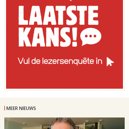
MEER NIEUWS