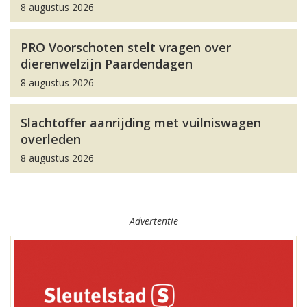
8 augustus 2026
PRO Voorschoten stelt vragen over
dierenwelzijn Paardendagen
8 augustus 2026
Slachtoffer aanrijding met vuilniswagen
overleden
8 augustus 2026
Advertentie