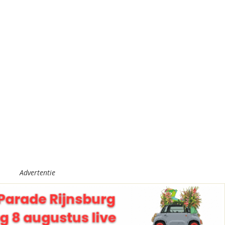
Advertentie