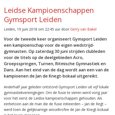
Leidse Kampioenschappen
Gymsport Leiden
Leiden, 19 juni 2018 om 22:45 uur door
Gerry van Bakel
Voor de tweede keer organiseert Gymsport Leiden
een kampioenschap voor de eigen wedstrijd-
gymnasten. Op zaterdag 30 juni strijden clubleden
voor de titels op de deelgebieden Acro,
Groepsspringen, Turnen, Ritmische Gymnastiek en
Dans. Aan het eind van de dag wordt aan een van de
kampioenen de Jan de Knegt-bokaal uitgereikt.
Anderhalf jaar geleden ontstond Gymsport Leiden uit vijf lokale
gymnastiekverenigingen. Om de fusie te vieren werd vorig jaar
voor het eerst de Leidse kampioenschappen gehouden. Als
eerbetoon aan de man die de fusie initieerden – Jan de Regt –
werd toen de gelijknamige wisseltrofee de Jan de Knegt-bokaal