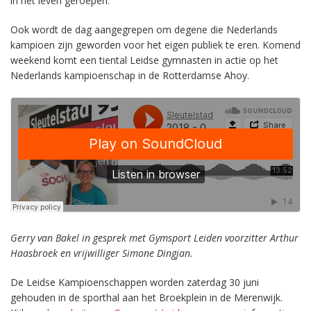
in het leven geroepen.
Ook wordt de dag aangegrepen om degene die Nederlands
kampioen zijn geworden voor het eigen publiek te eren. Komend
weekend komt een tiental Leidse gymnasten in actie op het
Nederlands kampioenschap in de Rotterdamse Ahoy.
Gerry van Bakel in gesprek met Gymsport Leiden voorzitter Arthur
Haasbroek en vrijwilliger Simone Dingjan.
De Leidse Kampioenschappen worden zaterdag 30 juni
gehouden in de sporthal aan het Broekplein in de Merenwijk.