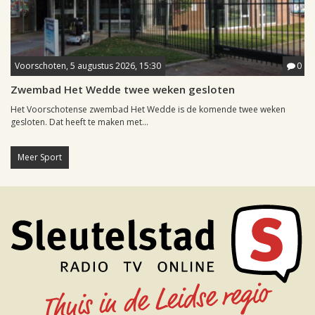
Voorschoten, 5 augustus 2026, 15:30
0
Zwembad Het Wedde twee weken gesloten
Het Voorschotense zwembad Het Wedde is de komende twee weken
gesloten. Dat heeft te maken met...
Meer Sport