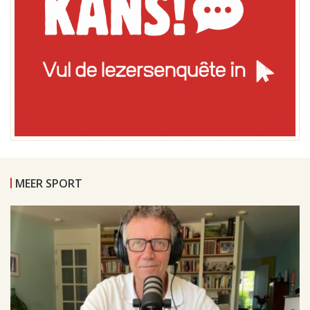
MEER SPORT