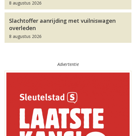
8 augustus 2026
Slachtoffer aanrijding met vuilniswagen
overleden
8 augustus 2026
Advertentie