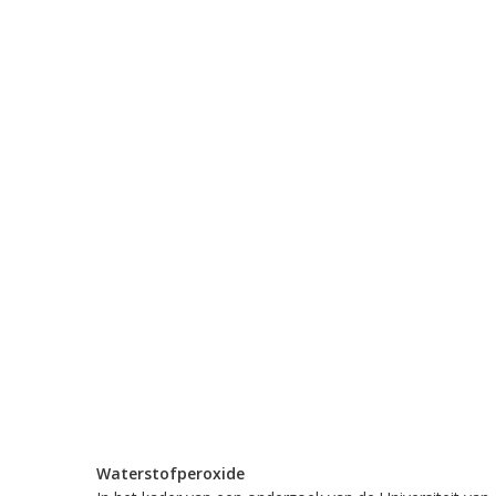
Waterstofperoxide