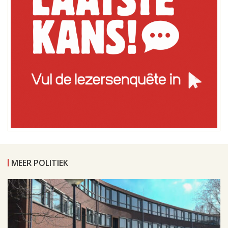
MEER POLITIEK