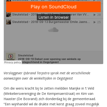
Verslaggever IJsbrand Terpstra sprak met de verschillende
aanwezigen over de winkeltijden in Oegstgeest
Om die wens kracht bij te zetten meldden Marijke in ’t Veld
(Winkeliersvereniging de De Kempenaerstraat) en Kim van
Haaster (De Bosrand) zich donderdag bij de gemeenteraad.
“Een wijnhandel wil de drukte met kerst graag zoveel mogelijk