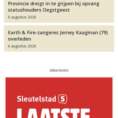
Provincie dreigt in te grijpen bij opvang
statushouders Oegstgeest
6 augustus 2026
Earth & Fire-zangeres Jerney Kaagman (79)
overleden
6 augustus 2026
Advertentie