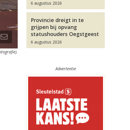
6 augustus 2026
Provincie dreigt in te
grijpen bij opvang
statushouders Oegstgeest
6 augustus 2026
otografie).
Advertentie