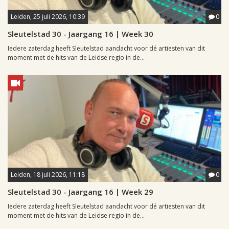
Leiden, 25 juli 2026, 10:39
0
Sleutelstad 30 - Jaargang 16 | Week 30
Iedere zaterdag heeft Sleutelstad aandacht voor dé artiesten van dit
moment met de hits van de Leidse regio in de...
Leiden, 18 juli 2026, 11:18
0
Sleutelstad 30 - Jaargang 16 | Week 29
Iedere zaterdag heeft Sleutelstad aandacht voor dé artiesten van dit
moment met de hits van de Leidse regio in de...