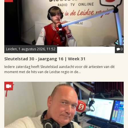
Leiden, 1 augustus 2026, 11:52
0
Sleutelstad 30 - Jaargang 16 | Week 31
Iedere zaterdag heeft Sleutelstad aandacht voor dé artiesten van dit
moment met de hits van de Leidse regio in de...