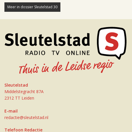
Meer in dossier Sleutelstad 30
Sleutelstad
Middelstegracht 87A
2312 TT Leiden
E-mail
redactie@sleutelstad.nl
Telefoon Redactie