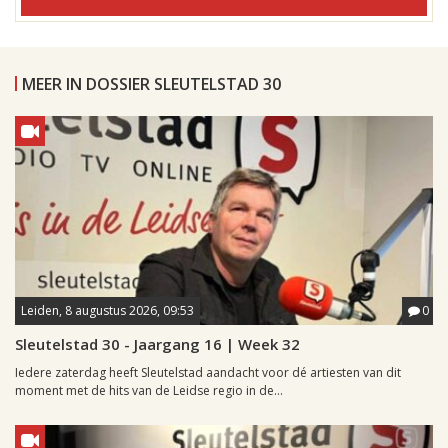
MEER IN DOSSIER SLEUTELSTAD 30
Leiden, 8 augustus 2026, 09:53
0
Sleutelstad 30 - Jaargang 16 | Week 32
Iedere zaterdag heeft Sleutelstad aandacht voor dé artiesten van dit
moment met de hits van de Leidse regio in de...