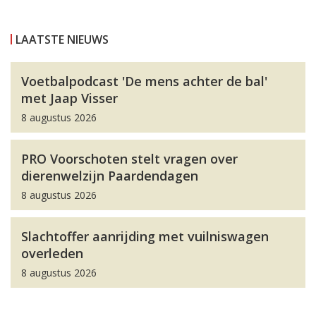
LAATSTE NIEUWS
Voetbalpodcast 'De mens achter de bal'
met Jaap Visser
8 augustus 2026
PRO Voorschoten stelt vragen over
dierenwelzijn Paardendagen
8 augustus 2026
Slachtoffer aanrijding met vuilniswagen
overleden
8 augustus 2026