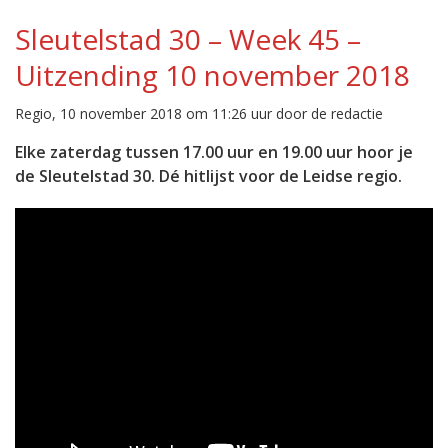
Sleutelstad 30 – Week 45 –
Uitzending 10 november 2018
Regio, 10 november 2018 om 11:26 uur door de redactie
Elke zaterdag tussen 17.00 uur en 19.00 uur hoor je
de Sleutelstad 30. Dé hitlijst voor de Leidse regio.