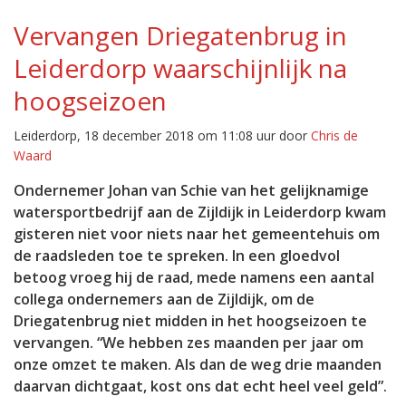
Vervangen Driegatenbrug in
Leiderdorp waarschijnlijk na
hoogseizoen
Leiderdorp, 18 december 2018 om 11:08 uur door
Chris de
Waard
Ondernemer Johan van Schie van het gelijknamige
watersportbedrijf aan de Zijldijk in Leiderdorp kwam
gisteren niet voor niets naar het gemeentehuis om
de raadsleden toe te spreken. In een gloedvol
betoog vroeg hij de raad, mede namens een aantal
collega ondernemers aan de Zijldijk, om de
Driegatenbrug niet midden in het hoogseizoen te
vervangen. “We hebben zes maanden per jaar om
onze omzet te maken. Als dan de weg drie maanden
daarvan dichtgaat, kost ons dat echt heel veel geld”.