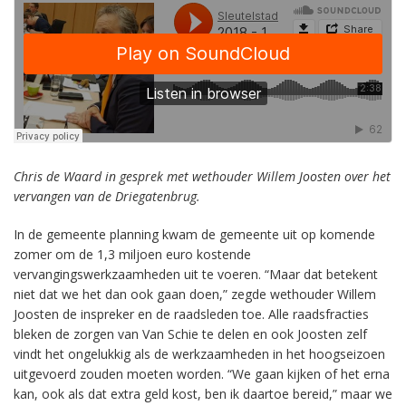
Chris de Waard in gesprek met wethouder Willem Joosten over het
vervangen van de Driegatenbrug.
In de gemeente planning kwam de gemeente uit op komende
zomer om de 1,3 miljoen euro kostende
vervangingswerkzaamheden uit te voeren. “Maar dat betekent
niet dat we het dan ook gaan doen,” zegde wethouder Willem
Joosten de inspreker en de raadsleden toe. Alle raadsfracties
bleken de zorgen van Van Schie te delen en ook Joosten zelf
vindt het ongelukkig als de werkzaamheden in het hoogseizoen
uitgevoerd zouden moeten worden. “We gaan kijken of het erna
kan, ook als dat extra geld kost, ben ik daartoe bereid,” maar we