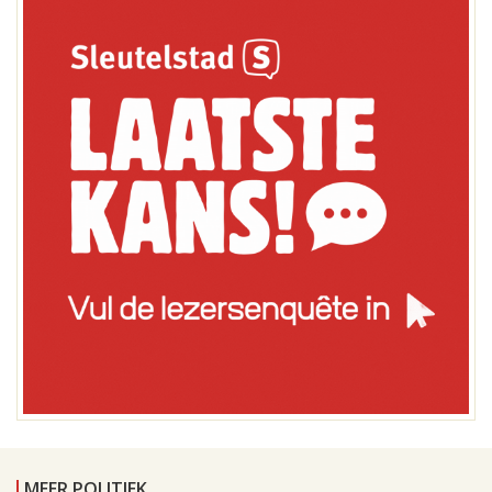
MEER POLITIEK