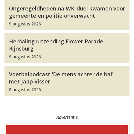
Ongeregeldheden na WK-duel kwamen voor
gemeente en politie onverwacht
9 augustus 2026
Herhaling uitzending Flower Parade
Rijnsburg
9 augustus 2026
Voetbalpodcast 'De mens achter de bal'
met Jaap Visser
8 augustus 2026
Advertentie