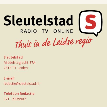
Sleutelstad
Middelstegracht 87A
2312 TT Leiden
E-mail
redactie@sleutelstad.nl
Telefoon Redactie
071 - 5235907