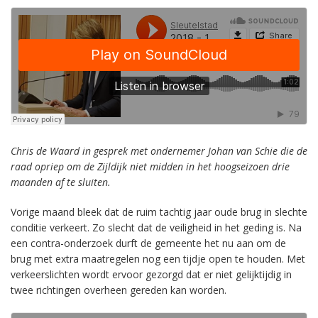
Chris de Waard in gesprek met ondernemer Johan van Schie die de
raad opriep om de Zijldijk niet midden in het hoogseizoen drie
maanden af te sluiten.
Vorige maand bleek dat de ruim tachtig jaar oude brug in slechte
conditie verkeert. Zo slecht dat de veiligheid in het geding is. Na
een contra-onderzoek durft de gemeente het nu aan om de
brug met extra maatregelen nog een tijdje open te houden. Met
verkeerslichten wordt ervoor gezorgd dat er niet gelijktijdig in
twee richtingen overheen gereden kan worden.