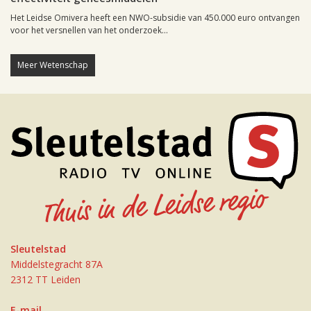
Het Leidse Omivera heeft een NWO-subsidie van 450.000 euro ontvangen
voor het versnellen van het onderzoek...
Meer Wetenschap
Sleutelstad
Middelstegracht 87A
2312 TT Leiden
E-mail