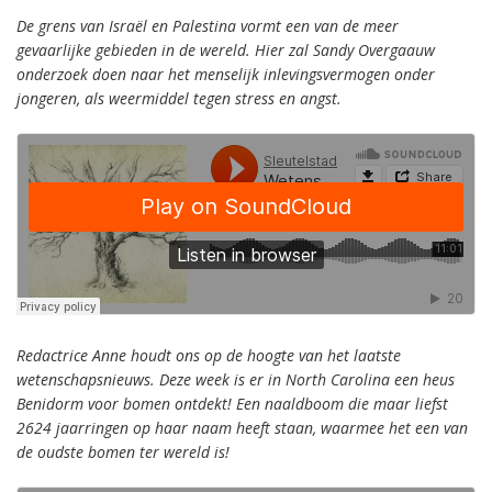
De grens van Israël en Palestina vormt een van de meer
gevaarlijke gebieden in de wereld. Hier zal Sandy Overgaauw
onderzoek doen naar het menselijk inlevingsvermogen onder
jongeren, als weermiddel tegen stress en angst.
Redactrice Anne houdt ons op de hoogte van het laatste
wetenschapsnieuws. Deze week is er in North Carolina een heus
Benidorm voor bomen ontdekt! Een naaldboom die maar liefst
2624 jaarringen op haar naam heeft staan, waarmee het een van
de oudste bomen ter wereld is!