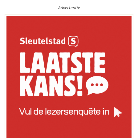
Advertentie