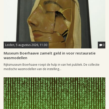
Leiden, 5 augustus 2026, 11:30
0
Museum Boerhaave zamelt geld in voor restauratie
wasmodellen
Rijksmuseum Boerhaave roept de hulp in van het publiek. De collectie
medische wasmodellen van de instelling...