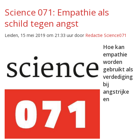
Science 071: Empathie als
schild tegen angst
Leiden, 15 mei 2019 om 21:33 uur door
Redactie Science071
Hoe kan
empathie
worden
gebruikt als
verdediging
bij
angstrijke
en