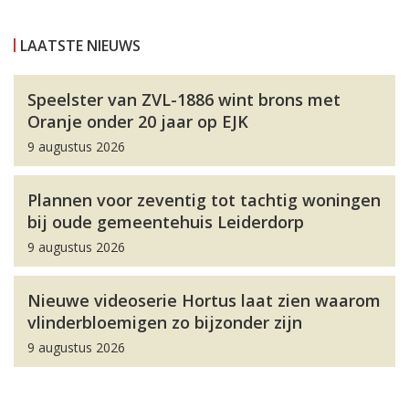
LAATSTE NIEUWS
Speelster van ZVL-1886 wint brons met
Oranje onder 20 jaar op EJK
9 augustus 2026
Plannen voor zeventig tot tachtig woningen
bij oude gemeentehuis Leiderdorp
9 augustus 2026
Nieuwe videoserie Hortus laat zien waarom
vlinderbloemigen zo bijzonder zijn
9 augustus 2026