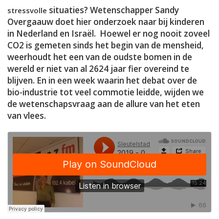
situaties? Wetenschapper Sandy
stressvolle
Overgaauw doet hier onderzoek naar bij kinderen
in Nederland en Isra
ël. Hoewel er nog nooit zoveel
CO2 is gemeten sinds het begin van de mensheid,
weerhoudt het een van de oudste bomen in de
wereld er niet van al 2624 jaar fier overeind te
blijven. En in een week waarin het debat over de
bio-industrie tot veel commotie leidde, wijden we
de wetenschapsvraag aan de allure van het eten
van vlees.