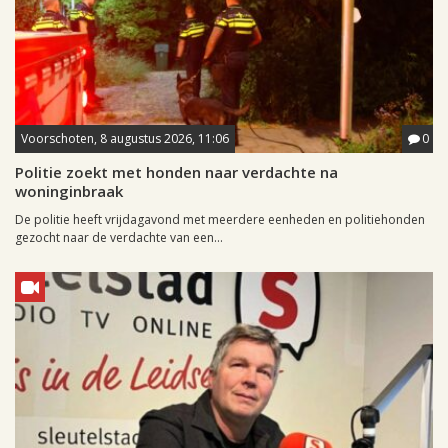
Voorschoten, 8 augustus 2026, 11:06
0
Politie zoekt met honden naar verdachte na
woninginbraak
De politie heeft vrijdagavond met meerdere eenheden en politiehonden
gezocht naar de verdachte van een...