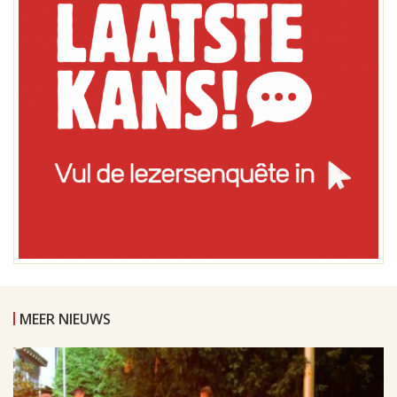
MEER NIEUWS