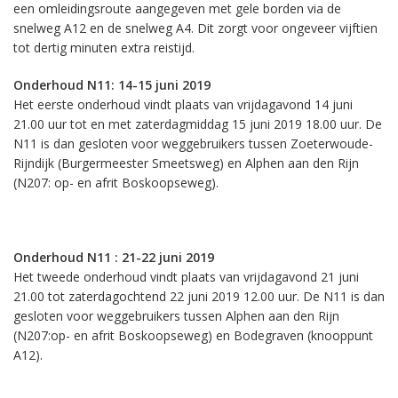
een omleidingsroute aangegeven met gele borden via de
snelweg A12 en de snelweg A4. Dit zorgt voor ongeveer vijftien
tot dertig minuten extra reistijd.
Onderhoud N11: 14-15 juni 2019
Het eerste onderhoud vindt plaats van vrijdagavond 14 juni
21.00 uur tot en met zaterdagmiddag 15 juni 2019 18.00 uur. De
N11 is dan gesloten voor weggebruikers tussen Zoeterwoude-
Rijndijk (Burgermeester Smeetsweg) en Alphen aan den Rijn
(N207: op- en afrit Boskoopseweg).
Onderhoud N11 : 21-22 juni 2019
Het tweede onderhoud vindt plaats van vrijdagavond 21 juni
21.00 tot zaterdagochtend 22 juni 2019 12.00 uur. De N11 is dan
gesloten voor weggebruikers tussen Alphen aan den Rijn
(N207:op- en afrit Boskoopseweg) en Bodegraven (knooppunt
A12).