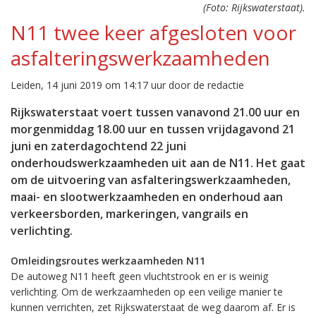
(Foto: Rijkswaterstaat).
N11 twee keer afgesloten voor
asfalteringswerkzaamheden
Leiden, 14 juni 2019 om 14:17 uur door de redactie
Rijkswaterstaat voert tussen vanavond 21.00 uur en
morgenmiddag 18.00 uur en tussen vrijdagavond 21
juni en zaterdagochtend 22 juni
onderhoudswerkzaamheden uit aan de N11. Het gaat
om de uitvoering van asfalteringswerkzaamheden,
maai- en slootwerkzaamheden en onderhoud aan
verkeersborden, markeringen, vangrails en
verlichting.
Omleidingsroutes werkzaamheden N11
De autoweg N11 heeft geen vluchtstrook en er is weinig
verlichting. Om de werkzaamheden op een veilige manier te
kunnen verrichten, zet Rijkswaterstaat de weg daarom af. Er is