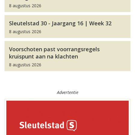
8 augustus 2026
Sleutelstad 30 - Jaargang 16 | Week 32
8 augustus 2026
Voorschoten past voorrangsregels
kruispunt aan na klachten
8 augustus 2026
Advertentie