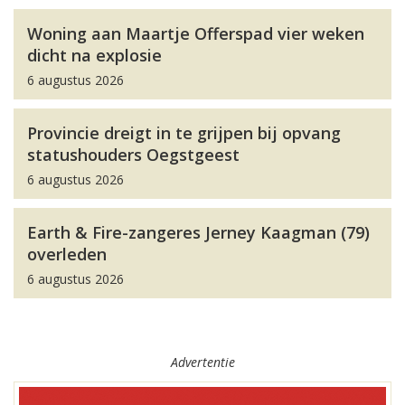
Woning aan Maartje Offerspad vier weken
dicht na explosie
6 augustus 2026
Provincie dreigt in te grijpen bij opvang
statushouders Oegstgeest
6 augustus 2026
Earth & Fire-zangeres Jerney Kaagman (79)
overleden
6 augustus 2026
Advertentie