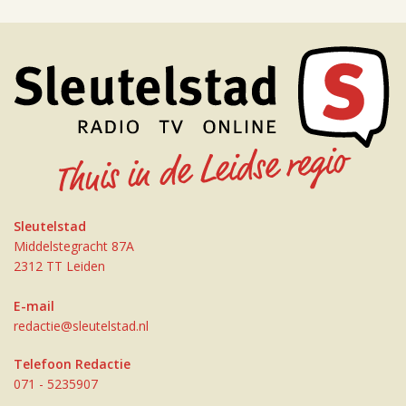
Sleutelstad
Middelstegracht 87A
2312 TT Leiden
E-mail
redactie@sleutelstad.nl
Telefoon Redactie
071 - 5235907