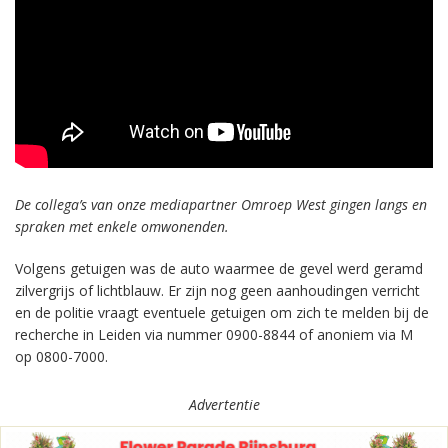
De collega’s van onze mediapartner Omroep West gingen langs en
spraken met enkele omwonenden.
Volgens getuigen was de auto waarmee de gevel werd geramd
zilvergrijs of lichtblauw. Er zijn nog geen aanhoudingen verricht
en de politie vraagt eventuele getuigen om zich te melden bij de
recherche in Leiden via nummer 0900-8844 of anoniem via M
op 0800-7000.
Advertentie