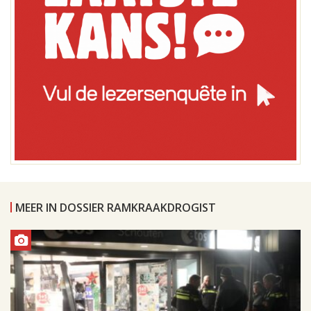
MEER IN DOSSIER RAMKRAAKDROGIST