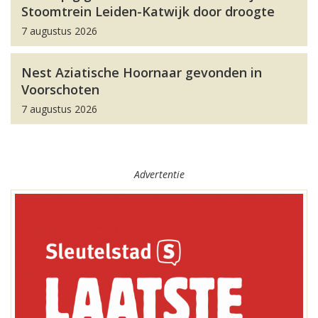
Stoomtrein Leiden-Katwijk door droogte
7 augustus 2026
Nest Aziatische Hoornaar gevonden in
Voorschoten
7 augustus 2026
Advertentie