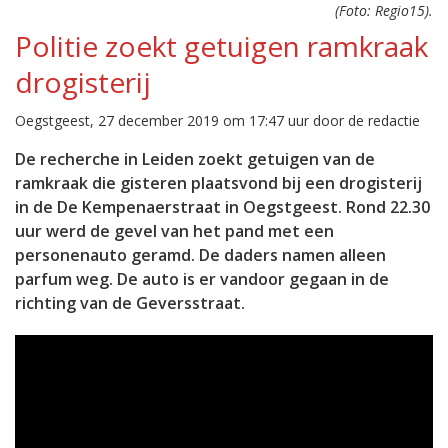
(Foto: Regio15).
Politie zoekt getuigen ramkraak
drogisterij
Oegstgeest, 27 december 2019 om 17:47 uur door de redactie
De recherche in Leiden zoekt getuigen van de
ramkraak die gisteren plaatsvond bij een drogisterij
in de De Kempenaerstraat in Oegstgeest. Rond 22.30
uur werd de gevel van het pand met een
personenauto geramd. De daders namen alleen
parfum weg. De auto is er vandoor gegaan in de
richting van de Geversstraat.