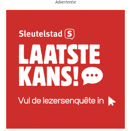
Advertentie