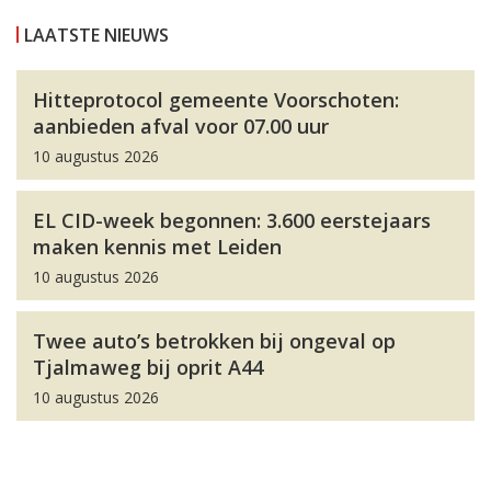
LAATSTE NIEUWS
Hitteprotocol gemeente Voorschoten:
aanbieden afval voor 07.00 uur
10 augustus 2026
EL CID-week begonnen: 3.600 eerstejaars
maken kennis met Leiden
10 augustus 2026
Twee auto’s betrokken bij ongeval op
Tjalmaweg bij oprit A44
10 augustus 2026