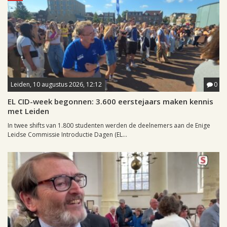
Leiden, 10 augustus 2026, 12:12
0
EL CID-week begonnen: 3.600 eerstejaars maken kennis
met Leiden
In twee shifts van 1.800 studenten werden de deelnemers aan de Enige
Leidse Commissie Introductie Dagen (EL...