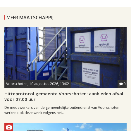
MEER MAATSCHAPPIJ
Voorschoten, 10 augustus 2026, 13:02
0
Hitteprotocol gemeente Voorschoten: aanbieden afval
voor 07.00 uur
De medewerkers van de gemeentelijke buitendienst van Voorschoten
werken ook deze week volgens het...