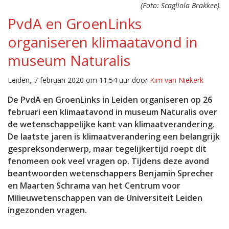
(Foto: Scagliola Brakkee).
PvdA en GroenLinks
organiseren klimaatavond in
museum Naturalis
Leiden, 7 februari 2020 om 11:54 uur door
Kim van Niekerk
De PvdA en GroenLinks in Leiden organiseren op 26
februari een klimaatavond in museum Naturalis over
de wetenschappelijke kant van klimaatverandering.
De laatste jaren is klimaatverandering een belangrijk
gespreksonderwerp, maar tegelijkertijd roept dit
fenomeen ook veel vragen op. Tijdens deze avond
beantwoorden wetenschappers Benjamin Sprecher
en Maarten Schrama van het Centrum voor
Milieuwetenschappen van de Universiteit Leiden
ingezonden vragen.