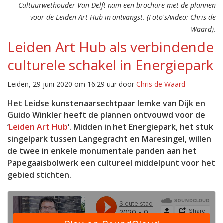
Cultuurwethouder Van Delft nam een brochure met de plannen
voor de Leiden Art Hub in ontvangst. (Foto's/video: Chris de
Waard).
Leiden Art Hub als verbindende
culturele schakel in Energiepark
Leiden, 29 juni 2020 om 16:29 uur door
Chris de Waard
Het Leidse kunstenaarsechtpaar Iemke van Dijk en
Guido Winkler heeft de plannen ontvouwd voor de
‘
Leiden Art Hub
‘. Midden in het Energiepark, het stuk
singelpark tussen Langegracht en Maresingel, willen
de twee in enkele monumentale panden aan het
Papegaaisbolwerk een cultureel middelpunt voor het
gebied stichten.