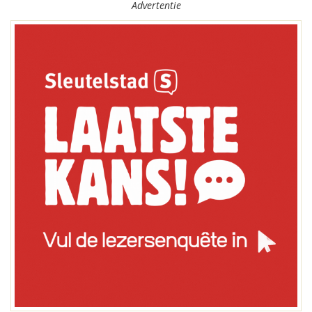
Advertentie