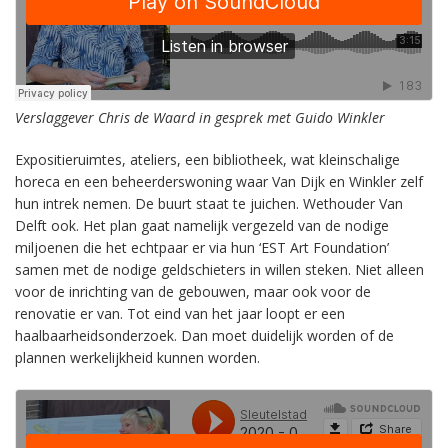
Verslaggever Chris de Waard in gesprek met Guido Winkler
Expositieruimtes, ateliers, een bibliotheek, wat kleinschalige
horeca en een beheerderswoning waar Van Dijk en Winkler zelf
hun intrek nemen. De buurt staat te juichen. Wethouder Van
Delft ook. Het plan gaat namelijk vergezeld van de nodige
miljoenen die het echtpaar er via hun ‘EST Art Foundation’
samen met de nodige geldschieters in willen steken. Niet alleen
voor de inrichting van de gebouwen, maar ook voor de
renovatie er van. Tot eind van het jaar loopt er een
haalbaarheidsonderzoek. Dan moet duidelijk worden of de
plannen werkelijkheid kunnen worden.