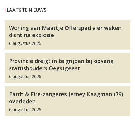
LAATSTE NIEUWS
Woning aan Maartje Offerspad vier weken
dicht na explosie
6 augustus 2026
Provincie dreigt in te grijpen bij opvang
statushouders Oegstgeest
6 augustus 2026
Earth & Fire-zangeres Jerney Kaagman (79)
overleden
6 augustus 2026