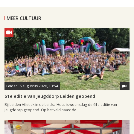
MEER CULTUUR
Leiden, 6 augustus 2026, 13:54
0
61e editie van Jeugddorp Leiden geopend
Bij Leiden Atletiek in de Leidse Hout is woensdag de 61e editie van
Jeugddorp geopend. Op het veld naast de...