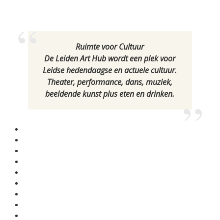
Ruimte voor Cultuur
De Leiden Art Hub wordt een plek voor
Leidse hedendaagse en actuele cultuur.
Theater, performance, dans, muziek,
beeldende kunst plus eten en drinken.