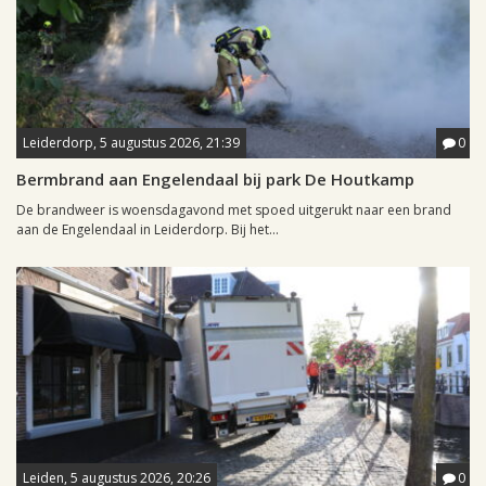
Leiderdorp, 5 augustus 2026, 21:39
0
Bermbrand aan Engelendaal bij park De Houtkamp
De brandweer is woensdagavond met spoed uitgerukt naar een brand
aan de Engelendaal in Leiderdorp. Bij het...
Leiden, 5 augustus 2026, 20:26
0