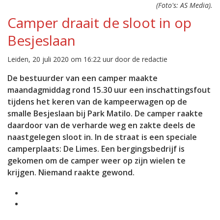
(Foto's: AS Media).
Camper draait de sloot in op
Besjeslaan
Leiden, 20 juli 2020 om 16:22 uur door de redactie
De bestuurder van een camper maakte
maandagmiddag rond 15.30 uur een inschattingsfout
tijdens het keren van de kampeerwagen op de
smalle Besjeslaan bij Park Matilo. De camper raakte
daardoor van de verharde weg en zakte deels de
naastgelegen sloot in. In de straat is een speciale
camperplaats: De Limes. Een bergingsbedrijf is
gekomen om de camper weer op zijn wielen te
krijgen. Niemand raakte gewond.