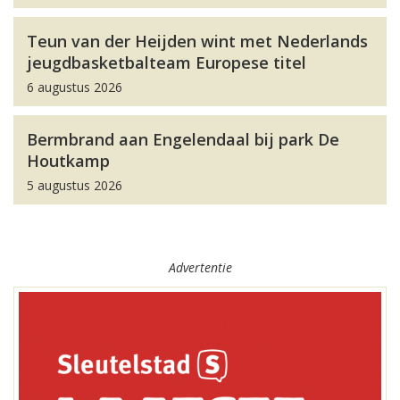
Teun van der Heijden wint met Nederlands
jeugdbasketbalteam Europese titel
6 augustus 2026
Bermbrand aan Engelendaal bij park De
Houtkamp
5 augustus 2026
Advertentie