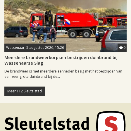
Wassenaar, 5 augustus 2026, 15:26
0
Meerdere brandweerkorpsen bestrijden duinbrand bij
Wassenaarse Slag
De brandweer is met meerdere eenheden bezig met het bestrijden van
een zeer grote duinbrand bij de...
Meer 112 Sleutelstad