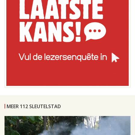
MEER 112 SLEUTELSTAD