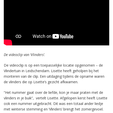
De videoclip van ‘Vlinders’.
De videoclip is op een toepasselijke locatie opgenomen – de
Vlindertuin in Leidschendam. Lisette heeft geholpen bij het
monteren van de clip. Een uitdaging tijdens de opname waren
de vlinders die op Lisette’s gezicht afkwamen.
“Het nummer gaat over de liefde, kon je maar praten met de
vlinders in je buik”, vertelt Lisette. Afgelopen kerst heeft Lisette
ook een nummer uitgebracht. Dit was een totaal ander liedje
met winterse stemming en ‘Vlinders’ brengt het zomergevoel.