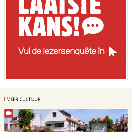
MEER CULTUUR