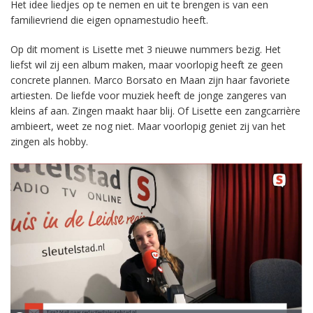
Het idee liedjes op te nemen en uit te brengen is van een
familievriend die eigen opnamestudio heeft.
Op dit moment is Lisette met 3 nieuwe nummers bezig. Het
liefst wil zij een album maken, maar voorlopig heeft ze geen
concrete plannen. Marco Borsato en Maan zijn haar favoriete
artiesten. De liefde voor muziek heeft de jonge zangeres van
kleins af aan. Zingen maakt haar blij. Of Lisette een zangcarrière
ambieert, weet ze nog niet. Maar voorlopig geniet zij van het
zingen als hobby.