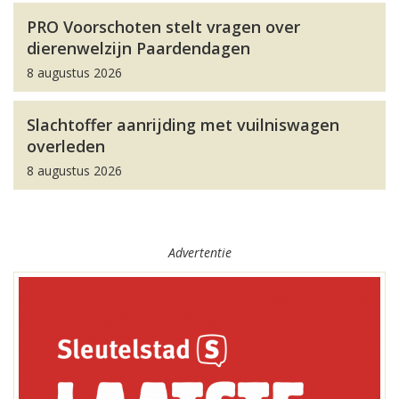
PRO Voorschoten stelt vragen over
dierenwelzijn Paardendagen
8 augustus 2026
Slachtoffer aanrijding met vuilniswagen
overleden
8 augustus 2026
Advertentie