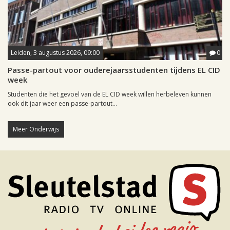
Leiden, 3 augustus 2026, 09:00
0
Passe-partout voor ouderejaarsstudenten tijdens EL CID
week
Studenten die het gevoel van de EL CID week willen herbeleven kunnen
ook dit jaar weer een passe-partout...
Meer Onderwijs