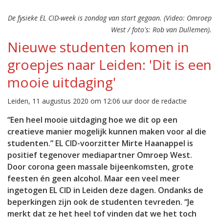
De fysieke EL CID-week is zondag van start gegaan. (Video: Omroep
West / foto's: Rob van Dullemen).
Nieuwe studenten komen in
groepjes naar Leiden: 'Dit is een
mooie uitdaging'
Leiden, 11 augustus 2020 om 12:06 uur door de redactie
“Een heel mooie uitdaging hoe we dit op een
creatieve manier mogelijk kunnen maken voor al die
studenten.” EL CID-voorzitter Mirte Haanappel is
positief tegenover mediapartner Omroep West.
Door corona geen massale bijeenkomsten, grote
feesten én geen alcohol. Maar een veel meer
ingetogen EL CID in Leiden deze dagen. Ondanks de
beperkingen zijn ook de studenten tevreden. “Je
merkt dat ze het heel tof vinden dat we het toch