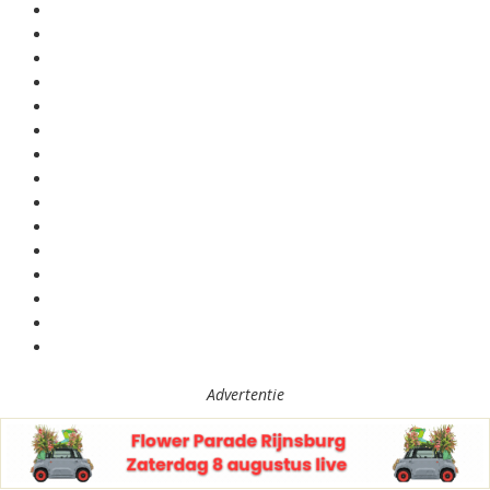
Advertentie