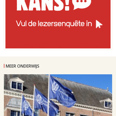
MEER ONDERWIJS