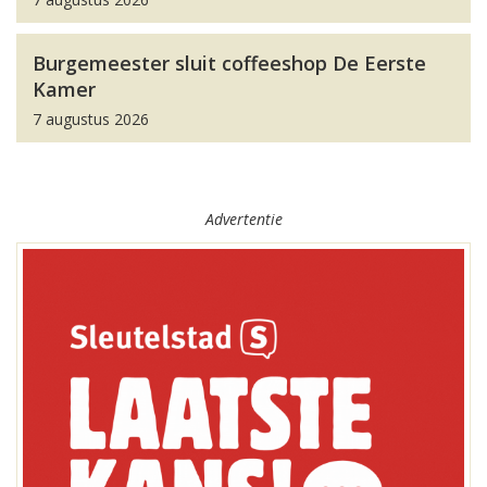
Burgemeester sluit coffeeshop De Eerste
Kamer
7 augustus 2026
Advertentie