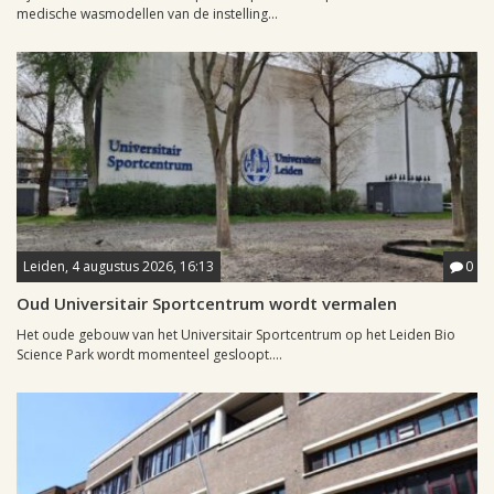
medische wasmodellen van de instelling...
Leiden, 4 augustus 2026, 16:13
0
Oud Universitair Sportcentrum wordt vermalen
Het oude gebouw van het Universitair Sportcentrum op het Leiden Bio
Science Park wordt momenteel gesloopt....