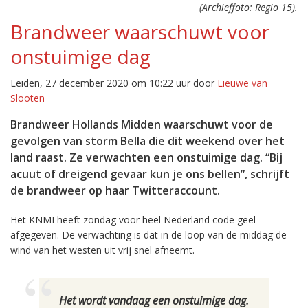
(Archieffoto: Regio 15).
Brandweer waarschuwt voor
onstuimige dag
Leiden, 27 december 2020 om 10:22 uur door
Lieuwe van
Slooten
Brandweer Hollands Midden waarschuwt voor de
gevolgen van storm Bella die dit weekend over het
land raast. Ze verwachten een onstuimige dag. “Bij
acuut of dreigend gevaar kun je ons bellen”, schrijft
de brandweer op haar Twitteraccount.
Het KNMI heeft zondag voor heel Nederland code geel
afgegeven. De verwachting is dat in de loop van de middag de
wind van het westen uit vrij snel afneemt.
Het wordt vandaag een onstuimige dag.