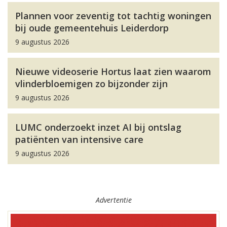
Plannen voor zeventig tot tachtig woningen
bij oude gemeentehuis Leiderdorp
9 augustus 2026
Nieuwe videoserie Hortus laat zien waarom
vlinderbloemigen zo bijzonder zijn
9 augustus 2026
LUMC onderzoekt inzet AI bij ontslag
patiënten van intensive care
9 augustus 2026
Advertentie