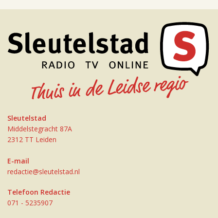
Sleutelstad
Middelstegracht 87A
2312 TT Leiden
E-mail
redactie@sleutelstad.nl
Telefoon Redactie
071 - 5235907