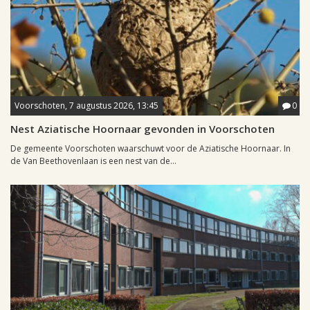
Voorschoten, 7 augustus 2026, 13:45
0
Nest Aziatische Hoornaar gevonden in Voorschoten
De gemeente Voorschoten waarschuwt voor de Aziatische Hoornaar. In
de Van Beethovenlaan is een nest van de...