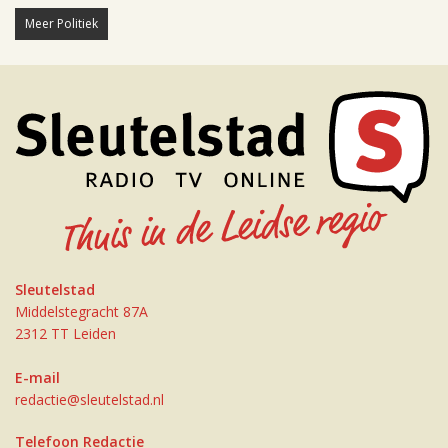
Meer Politiek
Sleutelstad
Middelstegracht 87A
2312 TT Leiden
E-mail
redactie@sleutelstad.nl
Telefoon Redactie