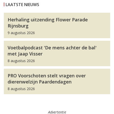
LAATSTE NIEUWS
Herhaling uitzending Flower Parade
Rijnsburg
9 augustus 2026
Voetbalpodcast 'De mens achter de bal'
met Jaap Visser
8 augustus 2026
PRO Voorschoten stelt vragen over
dierenwelzijn Paardendagen
8 augustus 2026
Advertentie