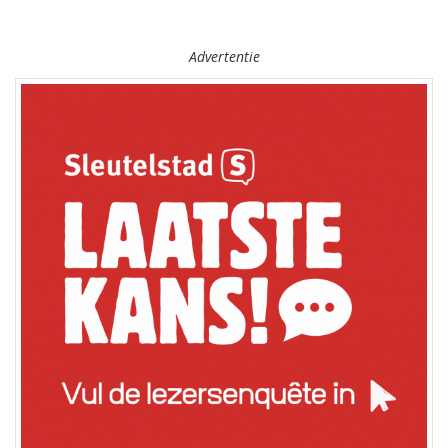
Advertentie