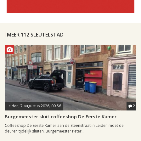
MEER 112 SLEUTELSTAD
Leiden, 7 augustus 2026, 09:56
2
Burgemeester sluit coffeeshop De Eerste Kamer
Coffeeshop De Eerste Kamer aan de Steenstraat in Leiden moet de
deuren tijdelijk sluiten. Burgemeester Peter...