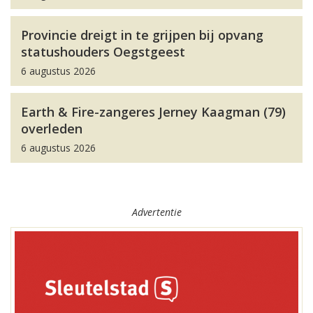
Provincie dreigt in te grijpen bij opvang
statushouders Oegstgeest
6 augustus 2026
Earth & Fire-zangeres Jerney Kaagman (79)
overleden
6 augustus 2026
Advertentie