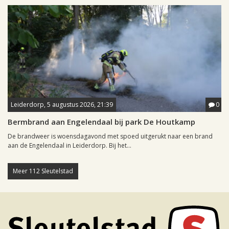
Leiderdorp, 5 augustus 2026, 21:39
0
Bermbrand aan Engelendaal bij park De Houtkamp
De brandweer is woensdagavond met spoed uitgerukt naar een brand
aan de Engelendaal in Leiderdorp. Bij het...
Meer 112 Sleutelstad