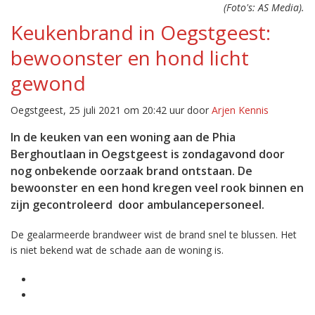
(Foto's: AS Media).
Keukenbrand in Oegstgeest:
bewoonster en hond licht
gewond
Oegstgeest, 25 juli 2021 om 20:42 uur door
Arjen Kennis
In de keuken van een woning aan de Phia
Berghoutlaan in Oegstgeest is zondagavond door
nog onbekende oorzaak brand ontstaan. De
bewoonster en een hond kregen veel rook binnen en
zijn gecontroleerd door ambulancepersoneel.
De gealarmeerde brandweer wist de brand snel te blussen. Het
is niet bekend wat de schade aan de woning is.