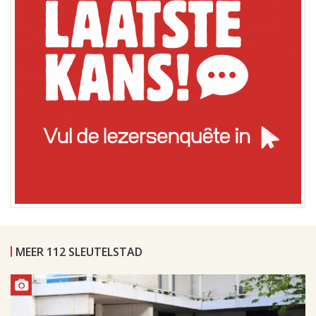
MEER 112 SLEUTELSTAD