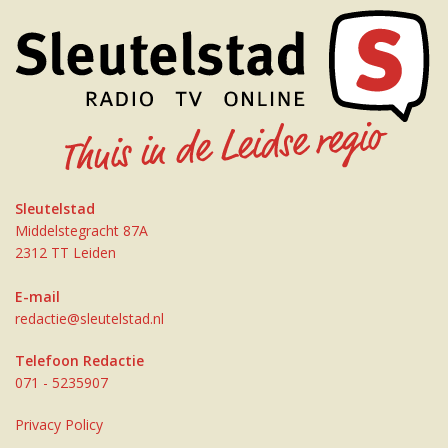
Sleutelstad
Middelstegracht 87A
2312 TT Leiden
E-mail
redactie@sleutelstad.nl
Telefoon Redactie
071 - 5235907
Privacy Policy