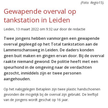
(Foto: Regio15).
Gewapende overval op
tankstation in Leiden
Leiden, 13 maart 2022 om 9:32 uur door de redactie
Twee jongens hebben vanmorgen een gewapende
overval gepleegd op het Total tankstation aan de
Lammenschansweg in Leiden. De daders konden
geen buit maken en gingen ervan door. Bij de overval
raakte niemand gewond. De politie heeft met een
speurhond in de omgeving naar de verdachten
gezocht, inmiddels zijn er twee personen
aangehouden.
Op het nabijgelegen Betaplein zijn twee plastic handschoenen
gevonden die mogelijk bij de overval zijn gebruikt. De leeftijd
van de jongens wordt geschat op 16 jaar.