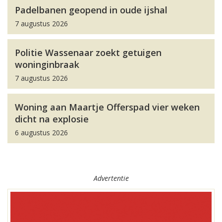
Padelbanen geopend in oude ijshal
7 augustus 2026
Politie Wassenaar zoekt getuigen
woninginbraak
7 augustus 2026
Woning aan Maartje Offerspad vier weken
dicht na explosie
6 augustus 2026
Advertentie