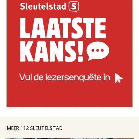
MEER 112 SLEUTELSTAD