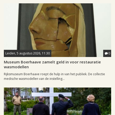
Leiden, 5 augustus 2026, 11:30
0
Museum Boerhaave zamelt geld in voor restauratie
wasmodellen
Rijksmuseum Boerhaave roept de hulp in van het publiek. De collectie
medische wasmodellen van de instelling...