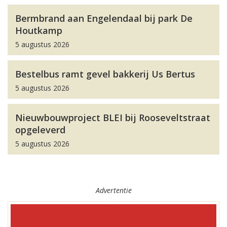
Bermbrand aan Engelendaal bij park De
Houtkamp
5 augustus 2026
Bestelbus ramt gevel bakkerij Us Bertus
5 augustus 2026
Nieuwbouwproject BLEI bij Rooseveltstraat
opgeleverd
5 augustus 2026
Advertentie