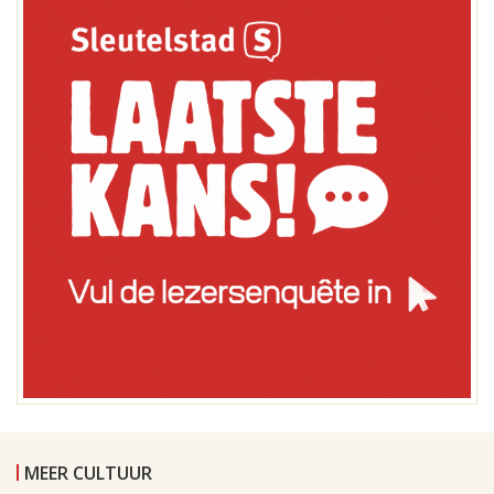
MEER CULTUUR