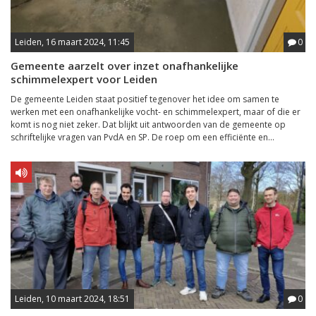
Leiden, 16 maart 2024, 11:45
0
Gemeente aarzelt over inzet onafhankelijke
schimmelexpert voor Leiden
De gemeente Leiden staat positief tegenover het idee om samen te
werken met een onafhankelijke vocht- en schimmelexpert, maar of die er
komt is nog niet zeker. Dat blijkt uit antwoorden van de gemeente op
schriftelijke vragen van PvdA en SP. De roep om een efficiënte en...
Leiden, 10 maart 2024, 18:51
0