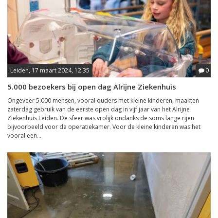
Leiden, 17 maart 2024, 12:35
0
5.000 bezoekers bij open dag Alrijne Ziekenhuis
Ongeveer 5.000 mensen, vooral ouders met kleine kinderen, maakten
zaterdag gebruik van de eerste open dag in vijf jaar van het Alrijne
Ziekenhuis Leiden. De sfeer was vrolijk ondanks de soms lange rijen
bijvoorbeeld voor de operatiekamer. Voor de kleine kinderen was het
vooral een...