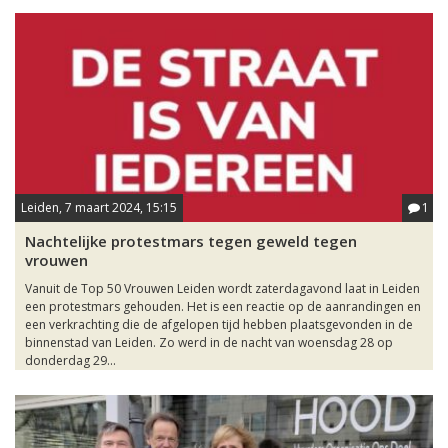
Leiden, 7 maart 2024, 15:15
1
Nachtelijke protestmars tegen geweld tegen
vrouwen
Vanuit de Top 50 Vrouwen Leiden wordt zaterdagavond laat in Leiden
een protestmars gehouden. Het is een reactie op de aanrandingen en
een verkrachting die de afgelopen tijd hebben plaatsgevonden in de
binnenstad van Leiden. Zo werd in de nacht van woensdag 28 op
donderdag 29...