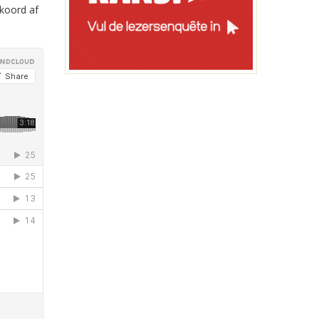
kkoord af