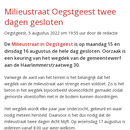
Milieustraat Oegstgeest twee
dagen gesloten
Oegstgeest, 5 augustus 2022 om 19:55 uur door de redactie
De
Milieustraat in Oegstgeest
is op maandag 15 en
dinsdag 16 augustus de hele dag gesloten. Oorzaak is
een keuring van het wegdek van de gemeentewerf
aan de Haarlemmerstraatweg 30.
Vanwege de aard van het terrein is het belangrijk dat het
wegdek van de milieustraat aan strenge eisen voldoet. Zo is het
beton in het wegdek bijvoorbeeld vloeistofdicht gemaakt zodat
gemorste vloeistoffen niet in de bodem kunnen doordringen.
Het wegdek wordt elke paar jaar onderzocht, gekeurd en waar
nodig meteen hersteld. Daarvoor is het dus nodig dat de
milieustraat twee dagen dicht blijft. Op woensdag 17 augustus is
iedereen vanaf 8.00 uur weer welkom.