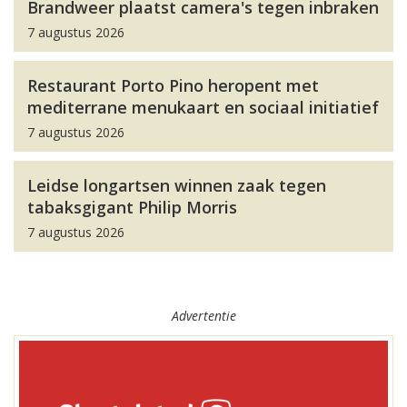
Brandweer plaatst camera's tegen inbraken
7 augustus 2026
Restaurant Porto Pino heropent met
mediterrane menukaart en sociaal initiatief
7 augustus 2026
Leidse longartsen winnen zaak tegen
tabaksgigant Philip Morris
7 augustus 2026
Advertentie