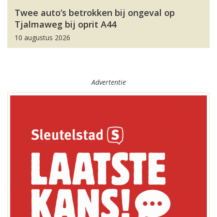
Twee auto’s betrokken bij ongeval op
Tjalmaweg bij oprit A44
10 augustus 2026
Advertentie