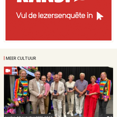
MEER CULTUUR