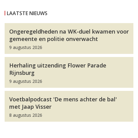
LAATSTE NIEUWS
Ongeregeldheden na WK-duel kwamen voor
gemeente en politie onverwacht
9 augustus 2026
Herhaling uitzending Flower Parade
Rijnsburg
9 augustus 2026
Voetbalpodcast 'De mens achter de bal'
met Jaap Visser
8 augustus 2026