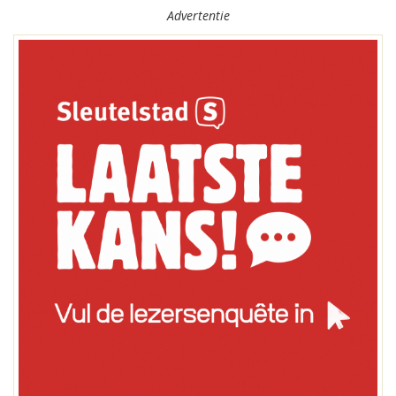
Advertentie