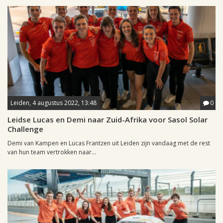
Leiden, 4 augustus 2022, 13:48
0
Leidse Lucas en Demi naar Zuid-Afrika voor Sasol Solar
Challenge
Demi van Kampen en Lucas Frantzen uit Leiden zijn vandaag met de rest
van hun team vertrokken naar...