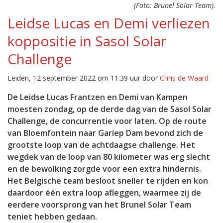
(Foto: Brunel Solar Team).
Leidse Lucas en Demi verliezen
koppositie in Sasol Solar
Challenge
Leiden, 12 september 2022 om 11:39 uur door
Chris de Waard
De Leidse Lucas Frantzen en Demi van Kampen
moesten zondag, op de derde dag van de Sasol Solar
Challenge, de concurrentie voor laten. Op de route
van Bloemfontein naar Gariep Dam bevond zich de
grootste loop van de achtdaagse challenge. Het
wegdek van de loop van 80 kilometer was erg slecht
en de bewolking zorgde voor een extra hindernis.
Het Belgische team besloot sneller te rijden en kon
daardoor één extra loop afleggen, waarmee zij de
eerdere voorsprong van het Brunel Solar Team
teniet hebben gedaan.