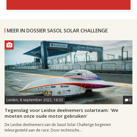
MEER IN DOSSIER SASOL SOLAR CHALLENGE
Leiden, 8 september 2022, 16:32
0
Tegenslag voor Leidse deelnemers solarteam: 'We
moeten onze oude motor gebruiken'
De Leidse deelnemers van de Sasol Solar Challenge beginnen
teleurgesteld aan de race. Door technische...