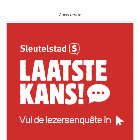
Advertentie