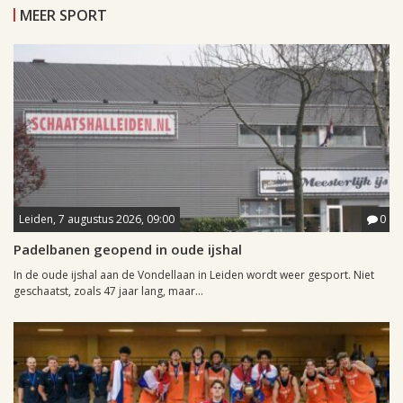
MEER SPORT
Leiden, 7 augustus 2026, 09:00
0
Padelbanen geopend in oude ijshal
In de oude ijshal aan de Vondellaan in Leiden wordt weer gesport. Niet
geschaatst, zoals 47 jaar lang, maar...