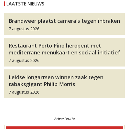
LAATSTE NIEUWS
Brandweer plaatst camera's tegen inbraken
7 augustus 2026
Restaurant Porto Pino heropent met
mediterrane menukaart en sociaal initiatief
7 augustus 2026
Leidse longartsen winnen zaak tegen
tabaksgigant Philip Morris
7 augustus 2026
Advertentie