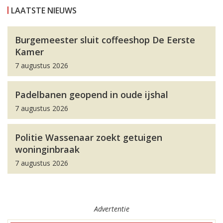
LAATSTE NIEUWS
Burgemeester sluit coffeeshop De Eerste
Kamer
7 augustus 2026
Padelbanen geopend in oude ijshal
7 augustus 2026
Politie Wassenaar zoekt getuigen
woninginbraak
7 augustus 2026
Advertentie