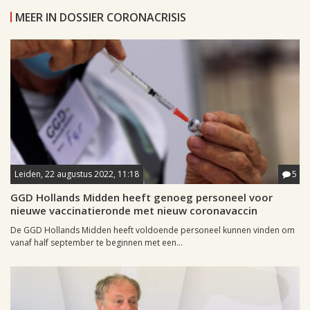
MEER IN DOSSIER CORONACRISIS
Leiden, 22 augustus 2022, 11:18
5
GGD Hollands Midden heeft genoeg personeel voor
nieuwe vaccinatieronde met nieuw coronavaccin
De GGD Hollands Midden heeft voldoende personeel kunnen vinden om
vanaf half september te beginnen met een...