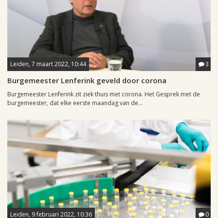
Leiden, 7 maart 2022, 10:44
3
Burgemeester Lenferink geveld door corona
Burgemeester Lenferink zit ziek thuis met corona. Het Gesprek met de
burgemeester, dat elke eerste maandag van de...
Leiden, 9 februari 2022, 10:36
0