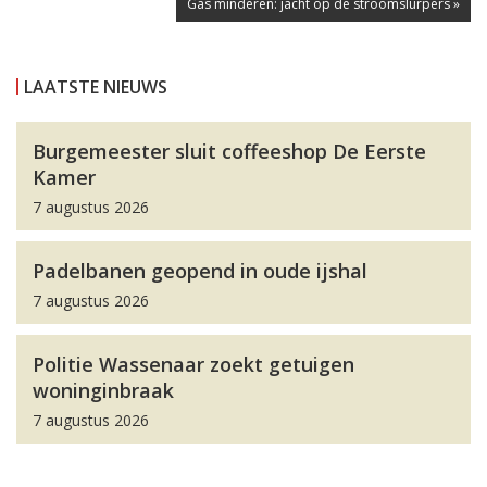
Gas minderen: jacht op de stroomslurpers »
LAATSTE NIEUWS
Burgemeester sluit coffeeshop De Eerste
Kamer
7 augustus 2026
Padelbanen geopend in oude ijshal
7 augustus 2026
Politie Wassenaar zoekt getuigen
woninginbraak
7 augustus 2026