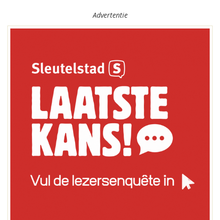
Advertentie