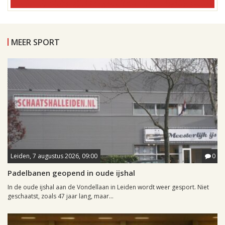
MEER SPORT
Leiden, 7 augustus 2026, 09:00
0
Padelbanen geopend in oude ijshal
In de oude ijshal aan de Vondellaan in Leiden wordt weer gesport. Niet
geschaatst, zoals 47 jaar lang, maar...