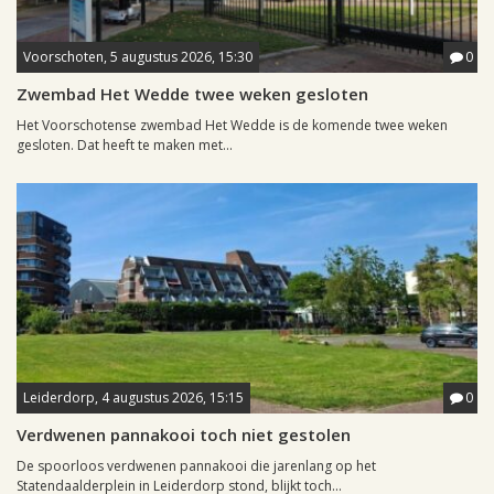
Voorschoten, 5 augustus 2026, 15:30
0
Zwembad Het Wedde twee weken gesloten
Het Voorschotense zwembad Het Wedde is de komende twee weken
gesloten. Dat heeft te maken met...
Leiderdorp, 4 augustus 2026, 15:15
0
Verdwenen pannakooi toch niet gestolen
De spoorloos verdwenen pannakooi die jarenlang op het
Statendaalderplein in Leiderdorp stond, blijkt toch...