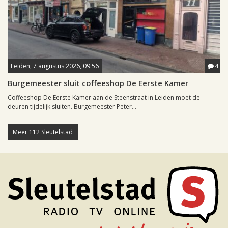
Leiden, 7 augustus 2026, 09:56
4
Burgemeester sluit coffeeshop De Eerste Kamer
Coffeeshop De Eerste Kamer aan de Steenstraat in Leiden moet de
deuren tijdelijk sluiten. Burgemeester Peter...
Meer 112 Sleutelstad