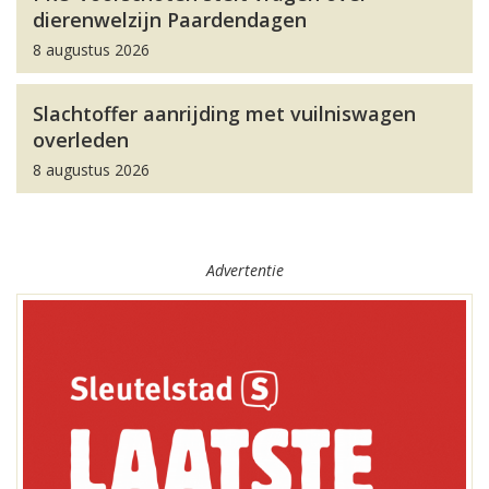
dierenwelzijn Paardendagen
8 augustus 2026
Slachtoffer aanrijding met vuilniswagen
overleden
8 augustus 2026
Advertentie