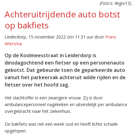
(Foto's: Regio15).
Achteruitrijdende auto botst
op bakfiets
Leiderdorp, 15 november 2022 om 11:31 uur door
Frans
Wiersma
Op de Koolmeesstraat in Leiderdorp is
dinsdagochtend een fietser op een personenauto
gebotst. Dat gebeurde toen de geparkeerde auto
vanuit het parkeervak achteruit wilde rijden en de
fietser over het hoofd zag.
Het slachtoffer is een zwangere vrouw. Zij is door
ambulancepersoneel nagekeken en uiteindelijk per ambulance
overgebracht naar het ziekenhuis.
De bakfiets was net een week oud en heeft lichte schade
opgelopen.