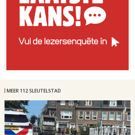
MEER 112 SLEUTELSTAD