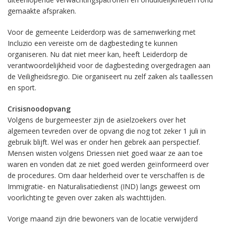
gemaakte afspraken.
Voor de gemeente Leiderdorp was de samenwerking met
Incluzio een vereiste om de dagbesteding te kunnen
organiseren. Nu dat niet meer kan, heeft Leiderdorp de
verantwoordelijkheid voor de dagbesteding overgedragen aan
de Veiligheidsregio. Die organiseert nu zelf zaken als taallessen
en sport.
Crisisnoodopvang
Volgens de burgemeester zijn de asielzoekers over het
algemeen tevreden over de opvang die nog tot zeker 1 juli in
gebruik blijft. Wel was er onder hen gebrek aan perspectief.
Mensen wisten volgens Driessen niet goed waar ze aan toe
waren en vonden dat ze niet goed werden geïnformeerd over
de procedures. Om daar helderheid over te verschaffen is de
Immigratie- en Naturalisatiedienst (IND) langs geweest om
voorlichting te geven over zaken als wachttijden.
Vorige maand zijn drie bewoners van de locatie verwijderd