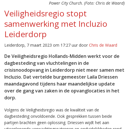
Power City Church. (Foto: Chris de Waard)
Veiligheidsregio stopt
samenwerking met Incluzio
Leiderdorp
Leiderdorp, 7 maart 2023 om 17:27 uur door
Chris de Waard
De Veiligheidsregio Hollands-Midden werkt voor de
dagbesteding van vluchtelingen in de
crisisnoodopvang in Leiderdorp niet meer samen met
Incluzio. Dat vertelde burgemeester Laila Driessen
maandagavond tijdens haar maandelijkse update
over de gang van zaken in de opvanglocaties in het
dorp.
Volgens de Veiligheidsregio was de kwaliteit van de
dagbesteding onvoldoende. Ook gesprekken tussen beide
partijen brachten geen oplossing. Driessen wijdt het aan
uiteenlopende verwachtingspatronen en onduidelijkheden rond