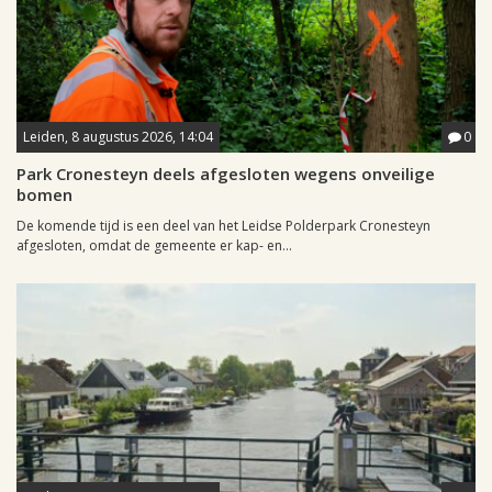
Leiden, 8 augustus 2026, 14:04
0
Park Cronesteyn deels afgesloten wegens onveilige
bomen
De komende tijd is een deel van het Leidse Polderpark Cronesteyn
afgesloten, omdat de gemeente er kap- en...