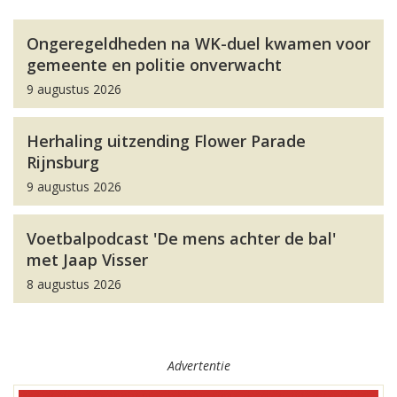
Ongeregeldheden na WK-duel kwamen voor
gemeente en politie onverwacht
9 augustus 2026
Herhaling uitzending Flower Parade
Rijnsburg
9 augustus 2026
Voetbalpodcast 'De mens achter de bal'
met Jaap Visser
8 augustus 2026
Advertentie