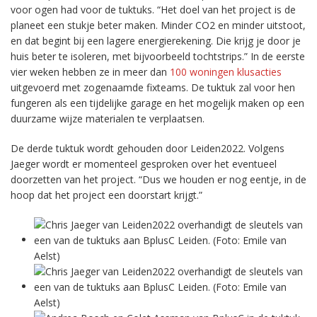
voor ogen had voor de tuktuks. “Het doel van het project is de
planeet een stukje beter maken. Minder CO2 en minder uitstoot,
en dat begint bij een lagere energierekening. Die krijg je door je
huis beter te isoleren, met bijvoorbeeld tochtstrips.” In de eerste
vier weken hebben ze in meer dan
100 woningen klusacties
uitgevoerd met zogenaamde fixteams. De tuktuk zal voor hen
fungeren als een tijdelijke garage en het mogelijk maken op een
duurzame wijze materialen te verplaatsen.
De derde tuktuk wordt gehouden door Leiden2022. Volgens
Jaeger wordt er momenteel gesproken over het eventueel
doorzetten van het project. “Dus we houden er nog eentje, in de
hoop dat het project een doorstart krijgt.”