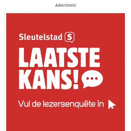
Advertentie