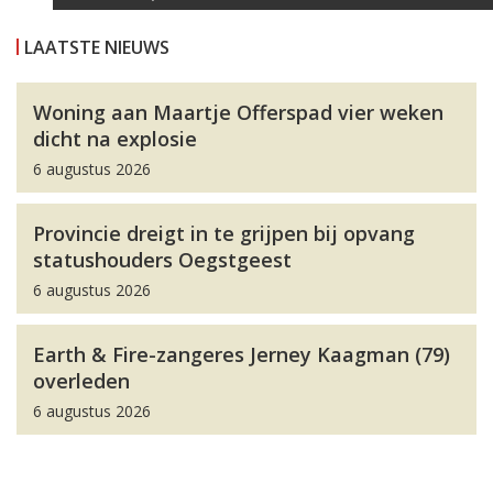
LAATSTE NIEUWS
Woning aan Maartje Offerspad vier weken
dicht na explosie
6 augustus 2026
Provincie dreigt in te grijpen bij opvang
statushouders Oegstgeest
6 augustus 2026
Earth & Fire-zangeres Jerney Kaagman (79)
overleden
6 augustus 2026