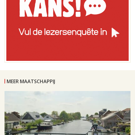
MEER MAATSCHAPPIJ