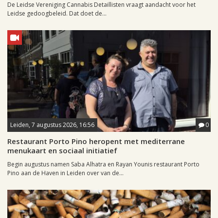
De Leidse Vereniging Cannabis Detaillisten vraagt aandacht voor het
Leidse gedoogbeleid. Dat doet de...
Leiden, 7 augustus 2026, 16:56
0
Restaurant Porto Pino heropent met mediterrane
menukaart en sociaal initiatief
Begin augustus namen Saba Alhatra en Rayan Younis restaurant Porto
Pino aan de Haven in Leiden over van de...