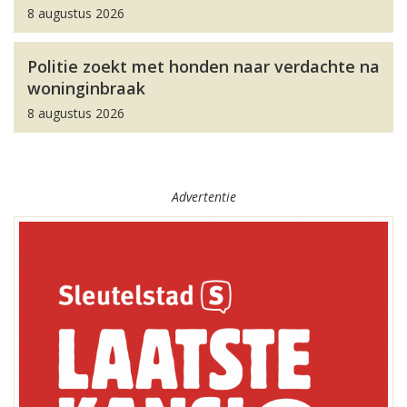
8 augustus 2026
Politie zoekt met honden naar verdachte na
woninginbraak
8 augustus 2026
Advertentie