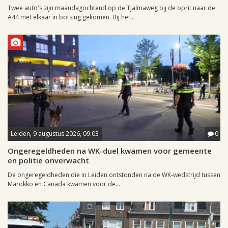
Twee auto's zijn maandagochtend op de Tjalmaweg bij de oprit naar de
A44 met elkaar in botsing gekomen. Bij het...
Leiden, 9 augustus 2026, 09:03
0
Ongeregeldheden na WK-duel kwamen voor gemeente
en politie onverwacht
De ongeregeldheden die in Leiden ontstonden na de WK-wedstrijd tussen
Marokko en Canada kwamen voor de...