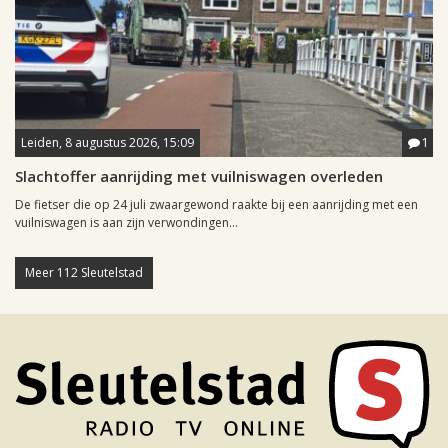
Leiden, 8 augustus 2026, 15:09
1
Slachtoffer aanrijding met vuilniswagen overleden
De fietser die op 24 juli zwaargewond raakte bij een aanrijding met een
vuilniswagen is aan zijn verwondingen...
Meer 112 Sleutelstad