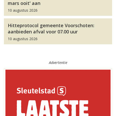
mars ooit' aan
10 augustus 2026
Hitteprotocol gemeente Voorschoten:
aanbieden afval voor 07.00 uur
10 augustus 2026
Advertentie