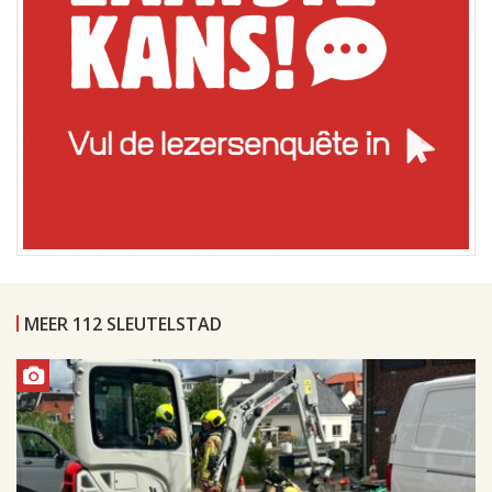
MEER 112 SLEUTELSTAD