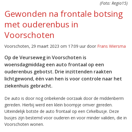
(Foto: Regio15)
Gewonden na frontale botsing
met ouderenbus in
Voorschoten
Voorschoten, 29 maart 2023 om 17:09 uur door
Frans Wiersma
Op de Veurseweg in Voorschoten is
woensdagmiddag een auto frontaal op een
ouderenbus gebotst. Drie inzittenden raakten
lichtgewond, één van hen is voor controle naar het
ziekenhuis gebracht.
De auto is door nog onbekende oorzaak door de middenberm
gereden. Hierbij werd een klein boompje omver gereden.
Uiteindelijk botste de auto frontaal op een Cirkelbusje. Deze
busjes zijn bestemd voor ouderen en voor minder validen, die in
Voorschoten wonen.