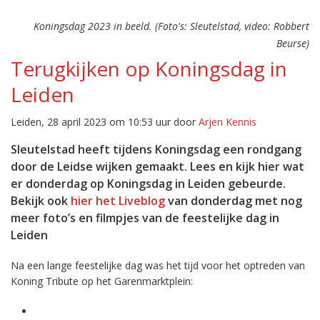
Koningsdag 2023 in beeld. (Foto's: Sleutelstad, video: Robbert
Beurse)
Terugkijken op Koningsdag in
Leiden
Leiden, 28 april 2023 om 10:53 uur door
Arjen Kennis
Sleutelstad heeft tijdens Koningsdag een rondgang
door de Leidse wijken gemaakt. Lees en kijk hier wat
er donderdag op Koningsdag in Leiden gebeurde.
Bekijk ook
hier het Liveblog
van donderdag met nog
meer foto’s en filmpjes van de feestelijke dag in
Leiden
Na een lange feestelijke dag was het tijd voor het optreden van
Koning Tribute
op het Garenmarktplein: