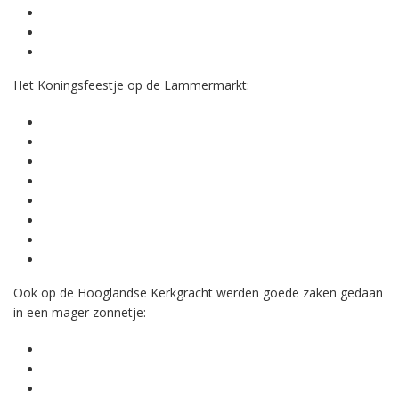
Het Koningsfeestje op de Lammermarkt:
Ook op de Hooglandse Kerkgracht werden goede zaken gedaan
in een mager zonnetje: