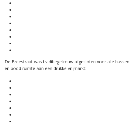
De Breestraat was traditiegetrouw afgesloten voor alle bussen
en bood ruimte aan een drukke vrijmarkt: