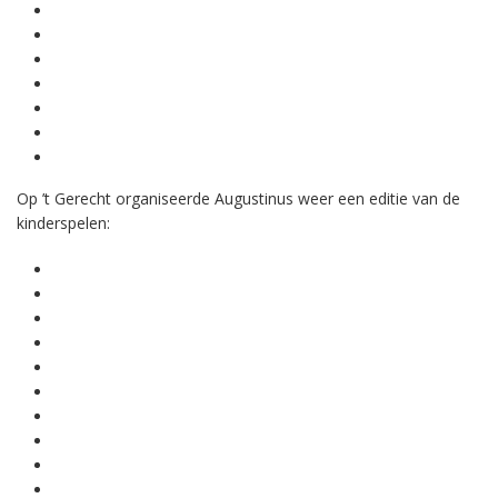
Op ’t Gerecht organiseerde Augustinus weer een editie van de
kinderspelen: