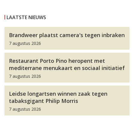
LAATSTE NIEUWS
Brandweer plaatst camera's tegen inbraken
7 augustus 2026
Restaurant Porto Pino heropent met
mediterrane menukaart en sociaal initiatief
7 augustus 2026
Leidse longartsen winnen zaak tegen
tabaksgigant Philip Morris
7 augustus 2026