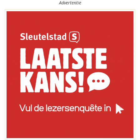
Advertentie