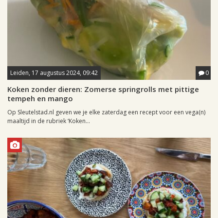
Leiden, 17 augustus 2024, 09:42
0
Koken zonder dieren: Zomerse springrolls met pittige
tempeh en mango
Op Sleutelstad.nl geven we je elke zaterdag een recept voor een vega(n)
maaltijd in de rubriek ‘Koken...